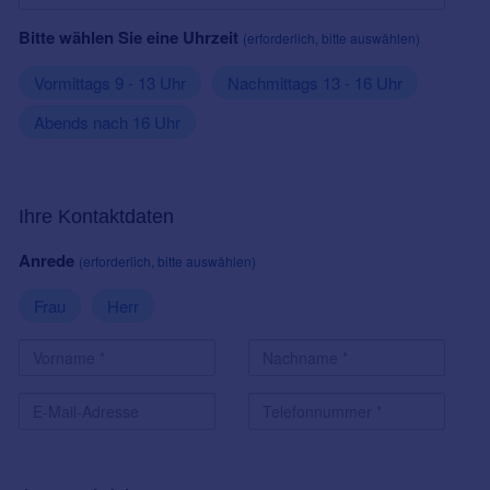
Bitte wählen Sie eine Uhrzeit
(erforderlich, bitte auswählen)
Vormittags 9 - 13 Uhr
Nachmittags 13 - 16 Uhr
Abends nach 16 Uhr
Ihre Kontaktdaten
Anrede
(erforderlich, bitte auswählen)
Frau
Herr