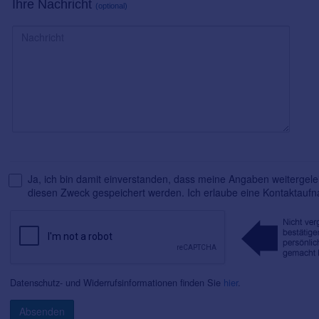
Ihre Nachricht
(optional)
Ja, ich bin damit einverstanden, dass meine Angaben weitergelei
diesen Zweck gespeichert werden. Ich erlaube eine Kontaktauf
Datenschutz- und Widerrufsinformationen finden Sie
hier
.
Absenden