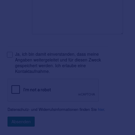
Ja, ich bin damit einverstanden, dass meine
Angaben weitergeleitet und für diesen Zweck
gespeichert werden. Ich erlaube eine
Kontaktaufnahme.
Datenschutz- und Widerrufsinformationen finden Sie
hier
.
Absenden