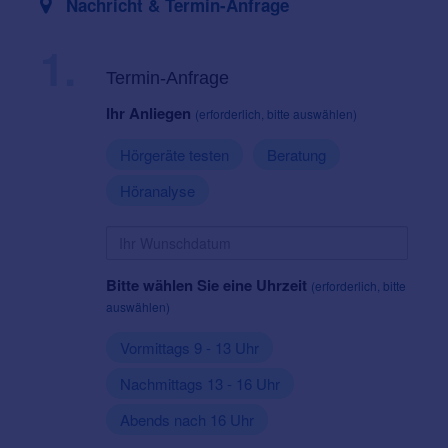
Nachricht & Termin-Anfrage
1.
Termin-Anfrage
Ihr Anliegen
(erforderlich, bitte auswählen)
Hörgeräte testen
Beratung
Höranalyse
Bitte wählen Sie eine Uhrzeit
(erforderlich, bitte
auswählen)
Vormittags 9 - 13 Uhr
Nachmittags 13 - 16 Uhr
Abends nach 16 Uhr