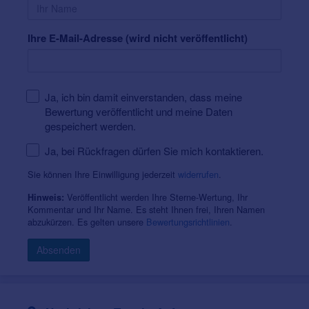
Ihre E-Mail-Adresse (wird nicht veröffentlicht)
Ja, ich bin damit einverstanden, dass meine
Bewertung veröffentlicht und meine Daten
gespeichert werden.
Ja, bei Rückfragen dürfen Sie mich kontaktieren.
Sie können Ihre Einwilligung jederzeit
widerrufen
.
Veröffentlicht werden Ihre Sterne-Wertung, Ihr
Hinweis:
Kommentar und Ihr Name. Es steht Ihnen frei, Ihren Namen
abzukürzen. Es gelten unsere
Bewertungsrichtlinien
.
Absenden