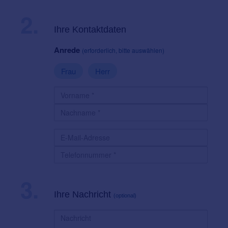
2.
Ihre Kontaktdaten
Anrede
(erforderlich, bitte auswählen)
Frau
Herr
3.
Ihre Nachricht
(optional)