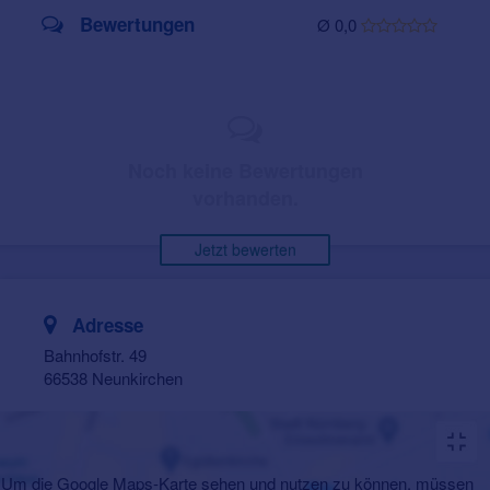
Bewertungen
Ø 0,0
Noch keine Bewertungen
vorhanden.
Jetzt bewerten
Adresse
Bahnhofstr. 49
66538 Neunkirchen
Um die Google Maps-Karte sehen und nutzen zu können, müssen