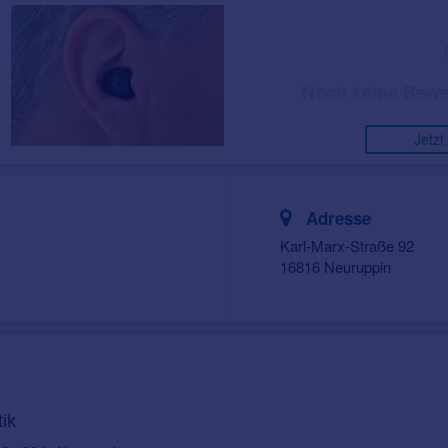
Noch keine Bewe
Jetzt
Adresse
Karl-Marx-Straße 92
16816 Neuruppin
ik