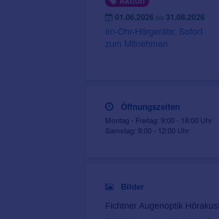
Aktion
01.06.2026
31.08.2026
bis
Im-Ohr-Hörgeräte: Sofort
zum Mitnehmen
Öffnungszeiten
Montag - Freitag: 9:00 - 18:00 Uhr
Samstag: 9:00 - 12:00 Uhr
Bilder
Fichtner Augenoptik Hörakust