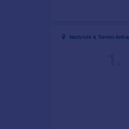
Nachricht & Termin-Anfra
1.