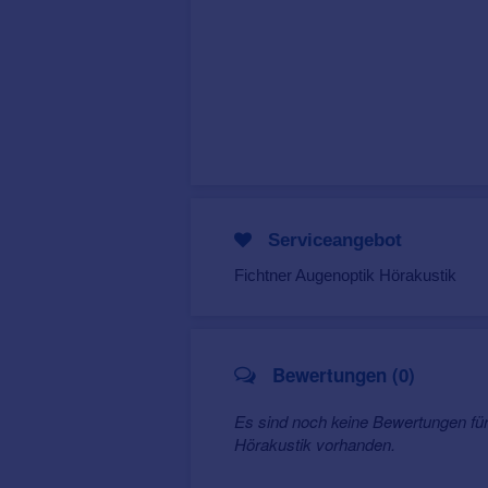
Serviceangebot
Fichtner Augenoptik Hörakustik
Bewertungen (0)
Es sind noch keine Bewertungen für
Hörakustik vorhanden.