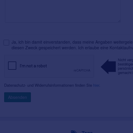
Ja, ich bin damit einverstanden, dass meine Angaben weitergelei
diesen Zweck gespeichert werden. Ich erlaube eine Kontaktauf
Datenschutz- und Widerrufsinformationen finden Sie
hier
.
Absenden