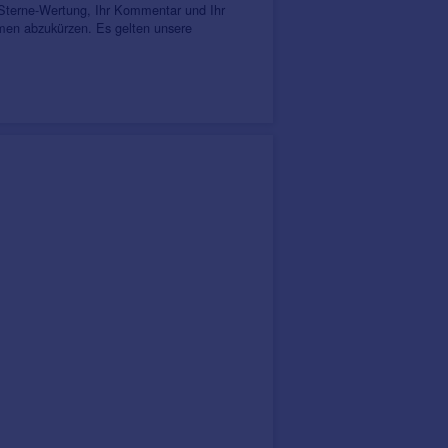
 Sterne-Wertung, Ihr Kommentar und Ihr
amen abzukürzen. Es gelten unsere