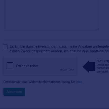
Ja, ich bin damit einverstanden, dass meine Angaben weitergelei
diesen Zweck gespeichert werden. Ich erlaube eine Kontaktauf
Datenschutz- und Widerrufsinformationen finden Sie
hier
.
Absenden