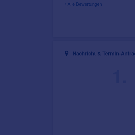
Alle Bewertungen
Nachricht & Termin-Anfra
1.