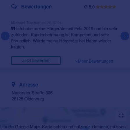
Bewertungen
Ø 5,0
am 26.10.21
Michael Tischer
Ich habe meine Hörgeräte seit Feb. 2019 und bin sehr
zufrieden. Kundenbetreuung ist Kompetent und sehr
Freundlich. Würde meine Hörgeräte bei Hahm wieder
kaufen.
Jetzt bewerten
Mehr Bewertungen
Adresse
Nadorster Straße 306
26125 Oldenburg
Um die Google Maps-Karte sehen und nutzen zu können, müssen