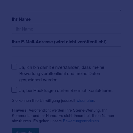
Ihr Name
Ihre E-Mail-Adresse (wird nicht veröffentlicht)
Ja, ich bin damit einverstanden, dass meine
Bewertung veröffentlicht und meine Daten
gespeichert werden.
Ja, bei Rückfragen dürfen Sie mich kontaktieren.
Sie können Ihre Einwilligung jederzeit
widerrufen
.
Veröffentlicht werden Ihre Sterne-Wertung, Ihr
Hinweis:
Kommentar und Ihr Name. Es steht Ihnen frei, Ihren Namen
abzukürzen. Es gelten unsere
Bewertungsrichtlinien
.
Absenden