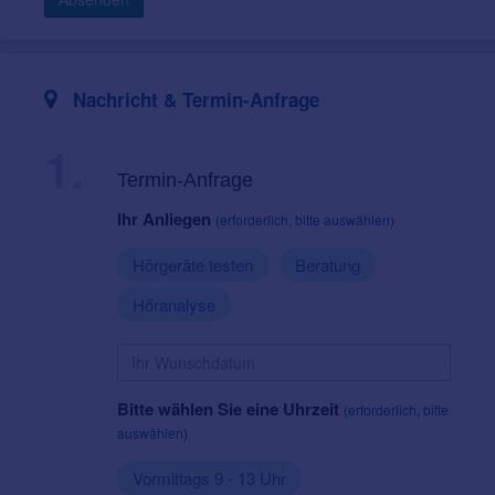
Nachricht & Termin-Anfrage
1.
Termin-Anfrage
Ihr Anliegen
(erforderlich, bitte auswählen)
Hörgeräte testen
Beratung
Höranalyse
Bitte wählen Sie eine Uhrzeit
(erforderlich, bitte
auswählen)
Vormittags 9 - 13 Uhr