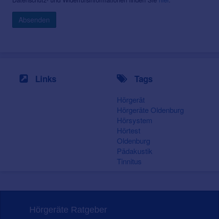
Absenden
Links
Tags
Hörgerät
Hörgeräte Oldenburg
Hörsystem
Hörtest
Oldenburg
Pädakustik
Tinnitus
Hörgeräte Ratgeber