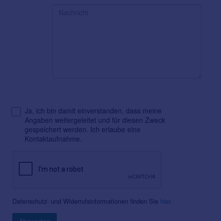
Ja, ich bin damit einverstanden, dass meine
Angaben weitergeleitet und für diesen Zweck
gespeichert werden. Ich erlaube eine
Kontaktaufnahme.
Datenschutz- und Widerrufsinformationen finden Sie
hier
.