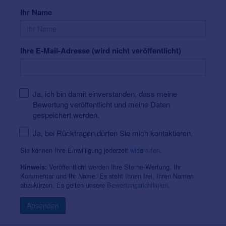
Ihr Name
Ihre E-Mail-Adresse (wird nicht veröffentlicht)
Ja, ich bin damit einverstanden, dass meine
Bewertung veröffentlicht und meine Daten
gespeichert werden.
Ja, bei Rückfragen dürfen Sie mich kontaktieren.
Sie können Ihre Einwilligung jederzeit
widerrufen
.
Veröffentlicht werden Ihre Sterne-Wertung, Ihr
Hinweis:
Kommentar und Ihr Name. Es steht Ihnen frei, Ihren Namen
abzukürzen. Es gelten unsere
Bewertungsrichtlinien
.
Absenden