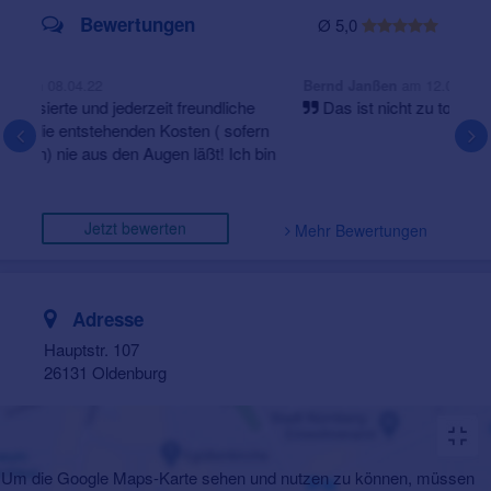
Bewertungen
Ø 5,0
am 12.02.21
Bernd Janßen
Das ist nicht zu toppen
Jetzt bewerten
Mehr Bewertungen
Adresse
Hauptstr. 107
26131 Oldenburg
Um die Google Maps-Karte sehen und nutzen zu können, müssen