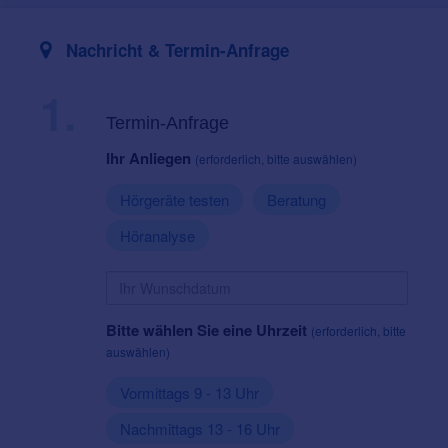
Nachricht & Termin-Anfrage
1.
Termin-Anfrage
Ihr Anliegen
(erforderlich, bitte auswählen)
Hörgeräte testen
Beratung
Höranalyse
Bitte wählen Sie eine Uhrzeit
(erforderlich, bitte
auswählen)
Vormittags 9 - 13 Uhr
Nachmittags 13 - 16 Uhr