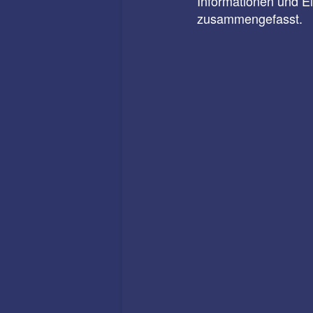
Informationen und E
zusammengefasst.