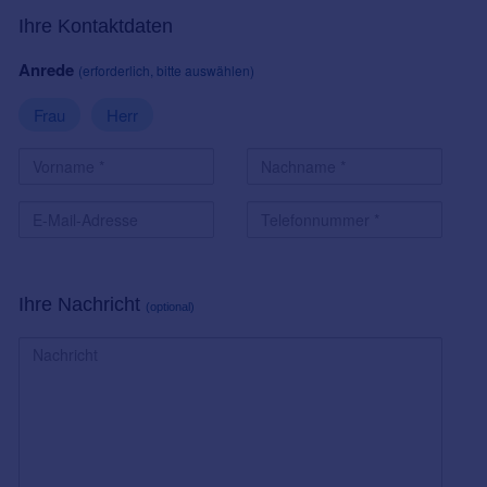
Ihre Kontaktdaten
Anrede
(erforderlich, bitte auswählen)
Frau
Herr
Ihre Nachricht
(optional)