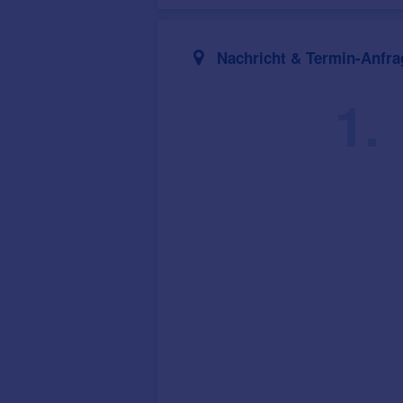
Nachricht & Termin-Anfra
1.