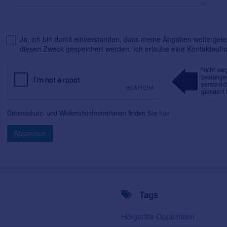
Ja, ich bin damit einverstanden, dass meine Angaben weitergelei
diesen Zweck gespeichert werden. Ich erlaube eine Kontaktauf
Datenschutz- und Widerrufsinformationen finden Sie
hier
.
Absenden
Tags
Hörgeräte Oppenheim