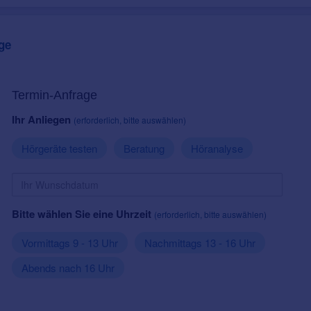
ge
Termin-Anfrage
Ihr Anliegen
(erforderlich, bitte auswählen)
Hörgeräte testen
Beratung
Höranalyse
Bitte wählen Sie eine Uhrzeit
(erforderlich, bitte auswählen)
Vormittags 9 - 13 Uhr
Nachmittags 13 - 16 Uhr
Abends nach 16 Uhr