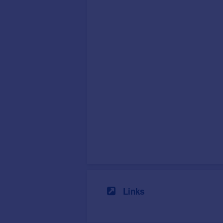
Links