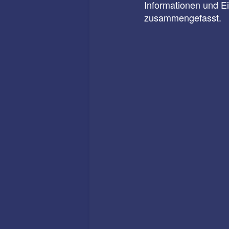
Informationen und E
zusammengefasst.