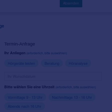
Absenden
ge
Termin-Anfrage
Ihr Anliegen
(erforderlich, bitte auswählen)
Hörgeräte testen
Beratung
Höranalyse
Bitte wählen Sie eine Uhrzeit
(erforderlich, bitte auswählen)
Vormittags 9 - 13 Uhr
Nachmittags 13 - 16 Uhr
Abends nach 16 Uhr