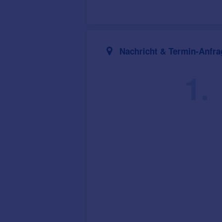
Nachricht & Termin-Anfra
1.