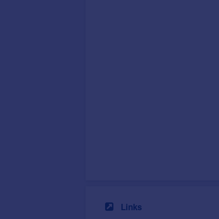
Links