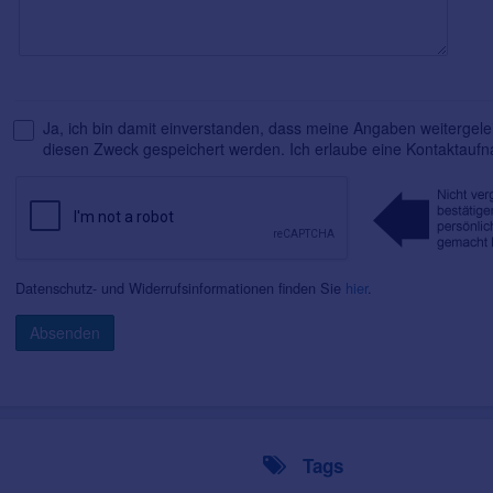
Ja, ich bin damit einverstanden, dass meine Angaben weitergelei
diesen Zweck gespeichert werden. Ich erlaube eine Kontaktauf
Datenschutz- und Widerrufsinformationen finden Sie
hier
.
Absenden
Tags