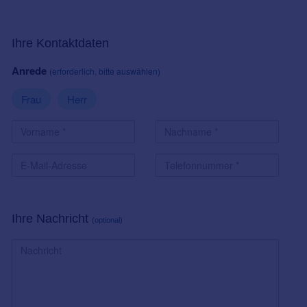
Ihre Kontaktdaten
Anrede
(erforderlich, bitte auswählen)
Frau
Herr
Ihre Nachricht
(optional)