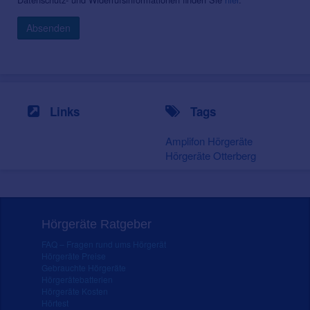
Absenden
Links
Tags
Amplifon Hörgeräte
Hörgeräte Otterberg
Hörgeräte Ratgeber
FAQ – Fragen rund ums Hörgerät
Hörgeräte Preise
Gebrauchte Hörgeräte
Hörgerätebatterien
Hörgeräte Kosten
Hörtest