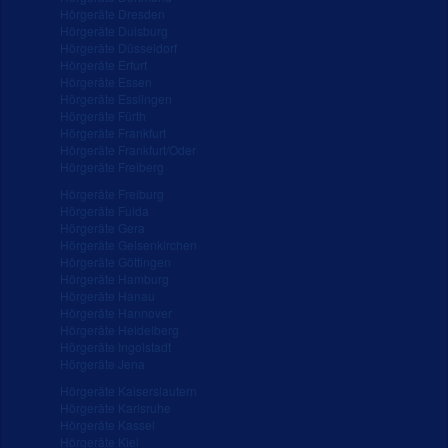
Hörgeräte Dresden
Hörgeräte Duisburg
Hörgeräte Düsseldorf
Hörgeräte Erfurt
Hörgeräte Essen
Hörgeräte Esslingen
Hörgeräte Fürth
Hörgeräte Frankfurt
Hörgeräte Frankfurt/Oder
Hörgeräte Freiberg
Hörgeräte Freiburg
Hörgeräte Fulda
Hörgeräte Gera
Hörgeräte Gelsenkirchen
Hörgeräte Göttingen
Hörgeräte Hamburg
Hörgeräte Hanau
Hörgeräte Hannover
Hörgeräte Heidelberg
Hörgeräte Ingolstadt
Hörgeräte Jena
Hörgeräte Kaiserslautern
Hörgeräte Karlsruhe
Hörgeräte Kassel
Hörgeräte Kiel