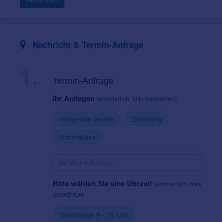
Nachricht & Termin-Anfrage
1.
Termin-Anfrage
Ihr Anliegen
(erforderlich, bitte auswählen)
Hörgeräte testen
Beratung
Höranalyse
Bitte wählen Sie eine Uhrzeit
(erforderlich, bitte
auswählen)
Vormittags 9 - 13 Uhr