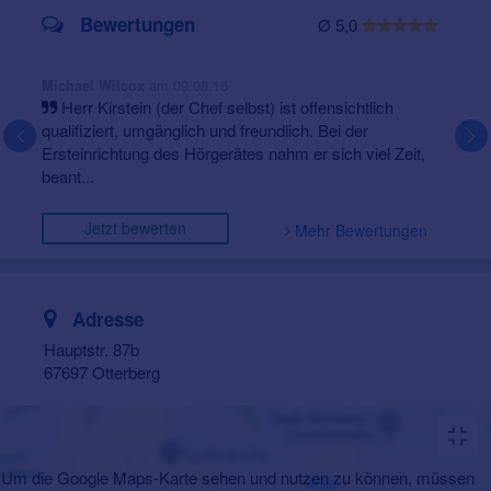
Bewertungen
Ø 5,0
am 09.08.16
Michael Wilcox
Herr Kirstein (der Chef selbst) ist offensichtlich
qualifiziert, umgänglich und freundlich. Bei der
Ersteinrichtung des Hörgerätes nahm er sich viel Zeit,
beant...
Jetzt bewerten
Mehr Bewertungen
Adresse
Hauptstr. 87b
67697 Otterberg
Um die Google Maps-Karte sehen und nutzen zu können, müssen