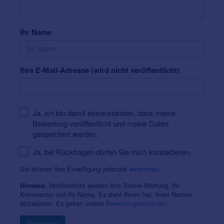
Ihr Name
Ihre E-Mail-Adresse (wird nicht veröffentlicht)
Ja, ich bin damit einverstanden, dass meine
Bewertung veröffentlicht und meine Daten
gespeichert werden.
Ja, bei Rückfragen dürfen Sie mich kontaktieren.
Sie können Ihre Einwilligung jederzeit
widerrufen
.
Veröffentlicht werden Ihre Sterne-Wertung, Ihr
Hinweis:
Kommentar und Ihr Name. Es steht Ihnen frei, Ihren Namen
abzukürzen. Es gelten unsere
Bewertungsrichtlinien
.
Absenden