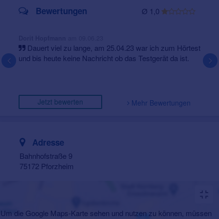
Bewertungen
Ø 1,0
am 09.06.23
Dorit Hopfmann
Dauert viel zu lange, am 25.04.23 war ich zum Hörtest
und bis heute keine Nachricht ob das Testgerät da ist.
Jetzt bewerten
Mehr Bewertungen
Adresse
Bahnhofstraße 9
75172 Pforzheim
Um die Google Maps-Karte sehen und nutzen zu können, müssen