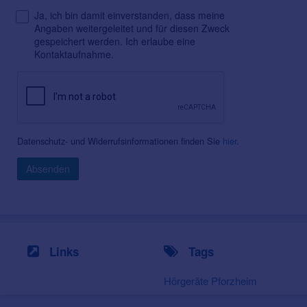
Ja, ich bin damit einverstanden, dass meine
Angaben weitergeleitet und für diesen Zweck
gespeichert werden. Ich erlaube eine
Kontaktaufnahme.
Datenschutz- und Widerrufsinformationen finden Sie
hier
.
Absenden
Links
Tags
Hörgeräte Pforzheim