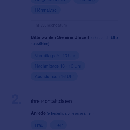
Höranalyse
Bitte wählen Sie eine Uhrzeit
(erforderlich, bitte
auswählen)
Vormittags 9 - 13 Uhr
Nachmittags 13 - 16 Uhr
Abends nach 16 Uhr
2.
Ihre Kontaktdaten
Anrede
(erforderlich, bitte auswählen)
Frau
Herr