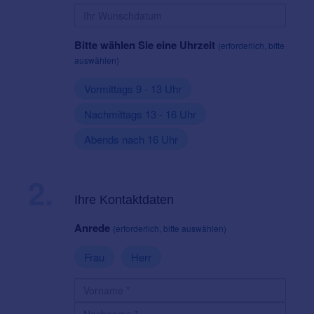
Bitte wählen Sie eine Uhrzeit
(erforderlich, bitte
auswählen)
Vormittags 9 - 13 Uhr
Nachmittags 13 - 16 Uhr
Abends nach 16 Uhr
2.
Ihre Kontaktdaten
Anrede
(erforderlich, bitte auswählen)
Frau
Herr