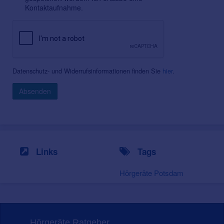
Kontaktaufnahme.
Datenschutz- und Widerrufsinformationen finden Sie
hier
.
Absenden
Links
Tags
Hörgeräte Potsdam
Hörgeräte Ratgeber