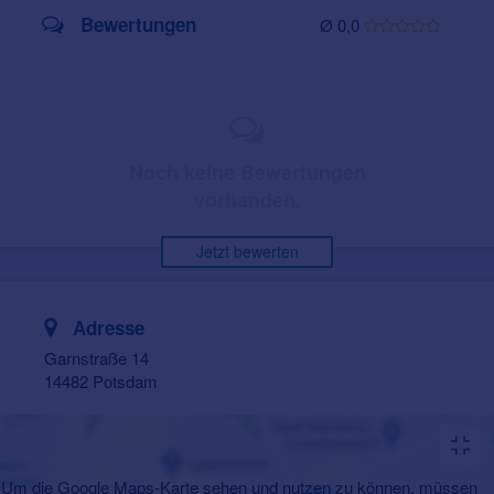
Bewertungen
Ø 0,0
Noch keine Bewertungen
vorhanden.
Jetzt bewerten
Adresse
Garnstraße 14
14482 Potsdam
Um die Google Maps-Karte sehen und nutzen zu können, müssen