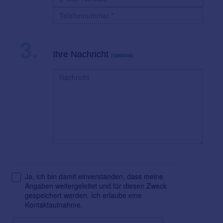
3.
Ihre Nachricht
(optional)
Ja, ich bin damit einverstanden, dass meine
Angaben weitergeleitet und für diesen Zweck
gespeichert werden. Ich erlaube eine
Kontaktaufnahme.