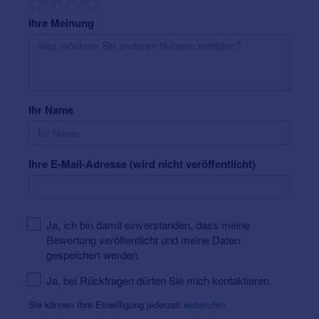
Ihre Meinung
Ihr Name
Ihre E-Mail-Adresse (wird nicht veröffentlicht)
Ja, ich bin damit einverstanden, dass meine
Bewertung veröffentlicht und meine Daten
gespeichert werden.
Ja, bei Rückfragen dürfen Sie mich kontaktieren.
Sie können Ihre Einwilligung jederzeit
widerrufen
.