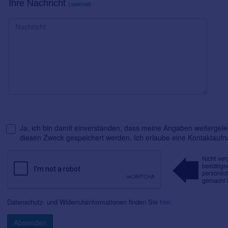
Ihre Nachricht
(optional)
Ja, ich bin damit einverstanden, dass meine Angaben weitergelei
diesen Zweck gespeichert werden. Ich erlaube eine Kontaktauf
Datenschutz- und Widerrufsinformationen finden Sie
hier
.
Absenden