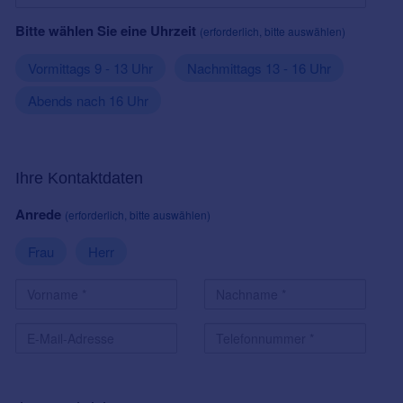
Bitte wählen Sie eine Uhrzeit
(erforderlich, bitte auswählen)
Vormittags 9 - 13 Uhr
Nachmittags 13 - 16 Uhr
Abends nach 16 Uhr
Ihre Kontaktdaten
Anrede
(erforderlich, bitte auswählen)
Frau
Herr