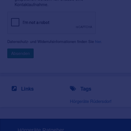
Kontaktaufnahme.
Datenschutz- und Widerrufsinformationen finden Sie
hier
.
Absenden
Links
Tags
Hörgeräte Rüdersdorf
Hörgeräte Ratgeber