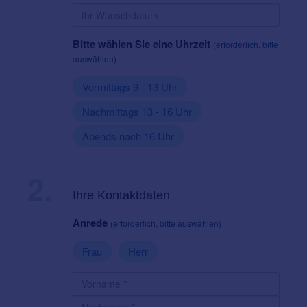
Bitte wählen Sie eine Uhrzeit
(erforderlich, bitte
auswählen)
Vormittags 9 - 13 Uhr
Nachmittags 13 - 16 Uhr
Abends nach 16 Uhr
2.
Ihre Kontaktdaten
Anrede
(erforderlich, bitte auswählen)
Frau
Herr