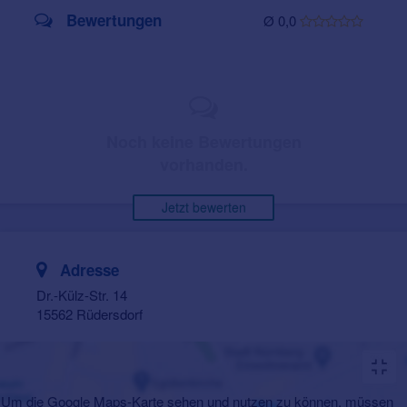
Bewertungen
Ø 0,0
Noch keine Bewertungen
vorhanden.
Jetzt bewerten
Adresse
Dr.-Külz-Str. 14
15562 Rüdersdorf
Um die Google Maps-Karte sehen und nutzen zu können, müssen