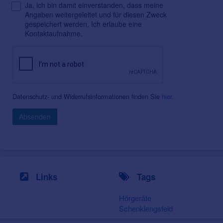
Ja, ich bin damit einverstanden, dass meine
Angaben weitergeleitet und für diesen Zweck
gespeichert werden. Ich erlaube eine
Kontaktaufnahme.
Datenschutz- und Widerrufsinformationen finden Sie
hier
.
Absenden
Links
Tags
Hörgeräte
Schenklengsfeld