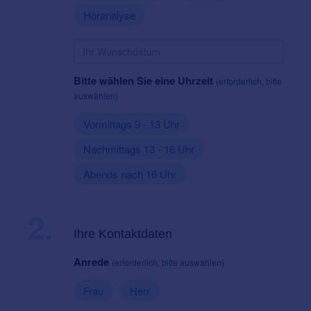
Höranalyse
Bitte wählen Sie eine Uhrzeit
(erforderlich, bitte
auswählen)
Vormittags 9 - 13 Uhr
Nachmittags 13 - 16 Uhr
Abends nach 16 Uhr
2.
Ihre Kontaktdaten
Anrede
(erforderlich, bitte auswählen)
Frau
Herr