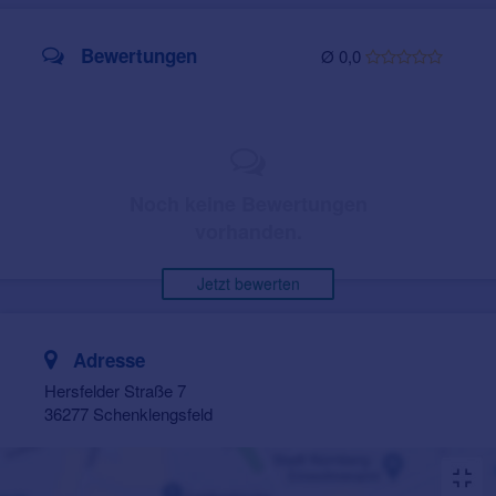
Bewertungen
Ø 0,0
Noch keine Bewertungen
vorhanden.
Jetzt bewerten
Adresse
Hersfelder Straße 7
36277 Schenklengsfeld