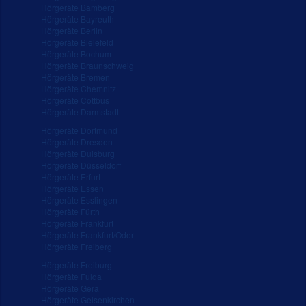
Hörgeräte Bamberg
Hörgeräte Bayreuth
Hörgeräte Berlin
Hörgeräte Bielefeld
Hörgeräte Bochum
Hörgeräte Braunschweig
Hörgeräte Bremen
Hörgeräte Chemnitz
Hörgeräte Cottbus
Hörgeräte Darmstadt
Hörgeräte Dortmund
Hörgeräte Dresden
Hörgeräte Duisburg
Hörgeräte Düsseldorf
Hörgeräte Erfurt
Hörgeräte Essen
Hörgeräte Esslingen
Hörgeräte Fürth
Hörgeräte Frankfurt
Hörgeräte Frankfurt/Oder
Hörgeräte Freiberg
Hörgeräte Freiburg
Hörgeräte Fulda
Hörgeräte Gera
Hörgeräte Gelsenkirchen