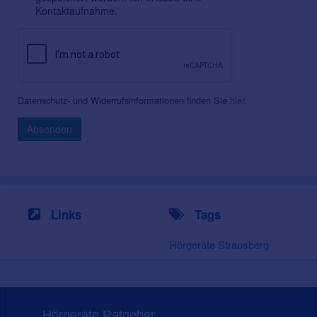
Kontaktaufnahme.
Datenschutz- und Widerrufsinformationen finden Sie
hier
.
Absenden
Links
Tags
Hörgeräte Strausberg
Hörgeräte Ratgeber