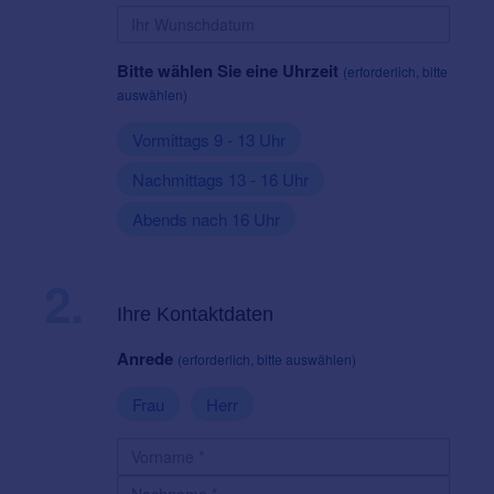
Bitte wählen Sie eine Uhrzeit
(erforderlich, bitte
auswählen)
Vormittags 9 - 13 Uhr
Nachmittags 13 - 16 Uhr
Abends nach 16 Uhr
2.
Ihre Kontaktdaten
Anrede
(erforderlich, bitte auswählen)
Frau
Herr