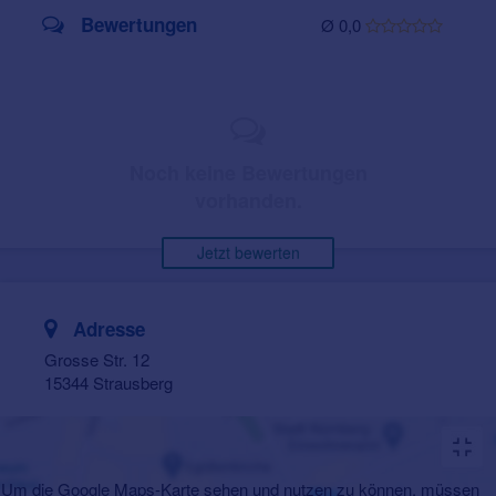
Bewertungen
Ø 0,0
Noch keine Bewertungen
vorhanden.
Jetzt bewerten
Adresse
Grosse Str. 12
15344 Strausberg
Um die Google Maps-Karte sehen und nutzen zu können, müssen