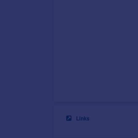
Links