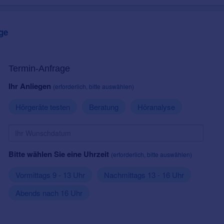
ge
Termin-Anfrage
Ihr Anliegen
(erforderlich, bitte auswählen)
Hörgeräte testen
Beratung
Höranalyse
Bitte wählen Sie eine Uhrzeit
(erforderlich, bitte auswählen)
Vormittags 9 - 13 Uhr
Nachmittags 13 - 16 Uhr
Abends nach 16 Uhr