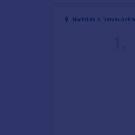
Nachricht & Termin-Anfra
1.