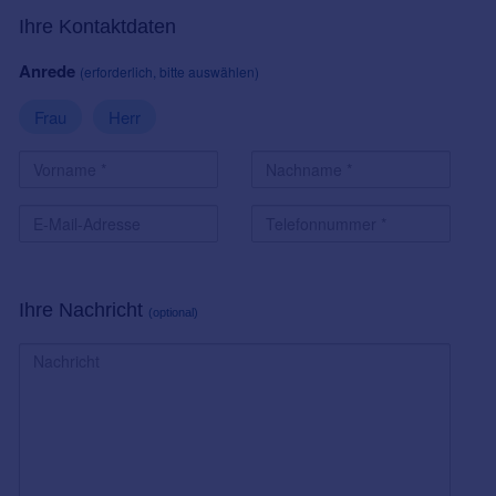
Ihre Kontaktdaten
Anrede
(erforderlich, bitte auswählen)
Frau
Herr
Ihre Nachricht
(optional)