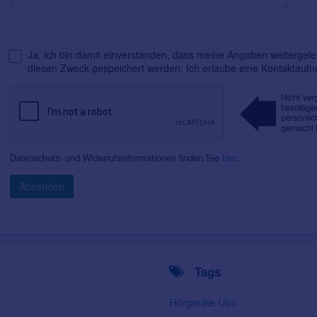
Ja, ich bin damit einverstanden, dass meine Angaben weitergelei
diesen Zweck gespeichert werden. Ich erlaube eine Kontaktauf
Datenschutz- und Widerrufsinformationen finden Sie
hier
.
Absenden
Tags
Hörgeräte Ulm