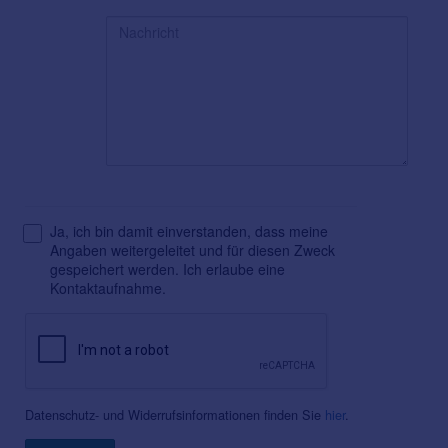
Ja, ich bin damit einverstanden, dass meine
Angaben weitergeleitet und für diesen Zweck
gespeichert werden. Ich erlaube eine
Kontaktaufnahme.
Datenschutz- und Widerrufsinformationen finden Sie
hier
.