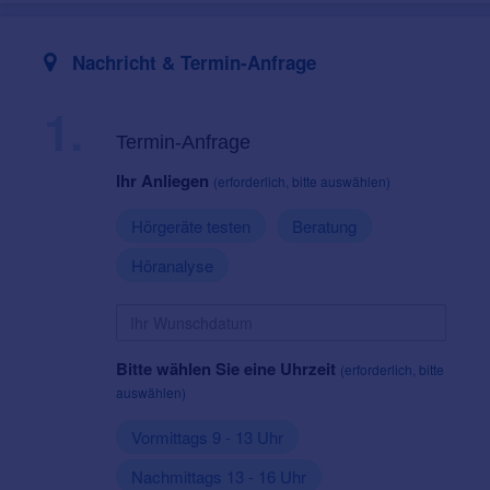
Nachricht & Termin-Anfrage
1.
Termin-Anfrage
Ihr Anliegen
(erforderlich, bitte auswählen)
Hörgeräte testen
Beratung
Höranalyse
Bitte wählen Sie eine Uhrzeit
(erforderlich, bitte
auswählen)
Vormittags 9 - 13 Uhr
Nachmittags 13 - 16 Uhr