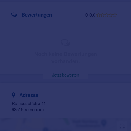
Bewertungen
Ø 0,0
Noch keine Bewertungen
vorhanden.
Jetzt bewerten
Adresse
Rathausstraße 41
68519 Viernheim