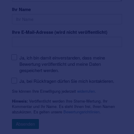
Ihr Name
Ihre E-Mail-Adresse (wird nicht veröffentlicht)
Ja, ich bin damit einverstanden, dass meine
Bewertung veröffentlicht und meine Daten
gespeichert werden.
Ja, bei Rückfragen dürfen Sie mich kontaktieren.
Sie können Ihre Einwilligung jederzeit
widerrufen
.
Veröffentlicht werden Ihre Sterne-Wertung, Ihr
Hinweis:
Kommentar und Ihr Name. Es steht Ihnen frei, Ihren Namen
abzukürzen. Es gelten unsere
Bewertungsrichtlinien
.
Absenden