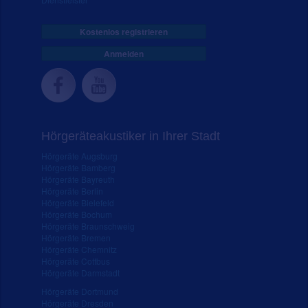
Kostenlos registrieren
Anmelden
Hörgeräteakustiker in Ihrer Stadt
Hörgeräte Augsburg
Hörgeräte Bamberg
Hörgeräte Bayreuth
Hörgeräte Berlin
Hörgeräte Bielefeld
Hörgeräte Bochum
Hörgeräte Braunschweig
Hörgeräte Bremen
Hörgeräte Chemnitz
Hörgeräte Cottbus
Hörgeräte Darmstadt
Hörgeräte Dortmund
Hörgeräte Dresden