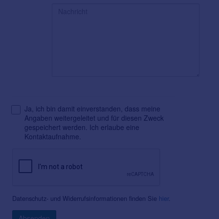
Ja, ich bin damit einverstanden, dass meine
Angaben weitergeleitet und für diesen Zweck
gespeichert werden. Ich erlaube eine
Kontaktaufnahme.
Datenschutz- und Widerrufsinformationen finden Sie
hier
.
Absenden