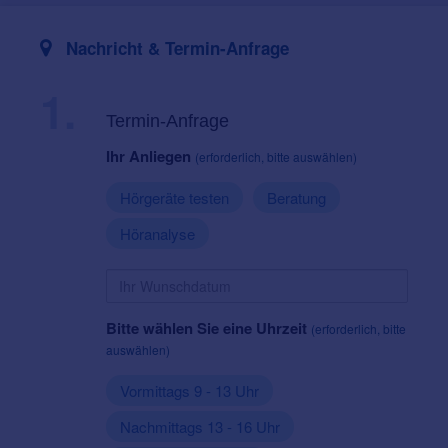
Nachricht & Termin-Anfrage
1.
Termin-Anfrage
Ihr Anliegen
(erforderlich, bitte auswählen)
Hörgeräte testen
Beratung
Höranalyse
Bitte wählen Sie eine Uhrzeit
(erforderlich, bitte
auswählen)
Vormittags 9 - 13 Uhr
Nachmittags 13 - 16 Uhr