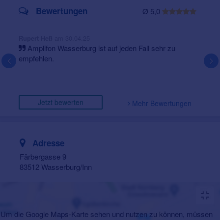
Bewertungen
Ø 5,0
am 30.04.25
Rupert Heß
Amplifon Wasserburg ist auf jeden Fall sehr zu
empfehlen.
Jetzt bewerten
Mehr Bewertungen
Adresse
Färbergasse 9
83512 Wasserburg/Inn
Um die Google Maps-Karte sehen und nutzen zu können, müssen