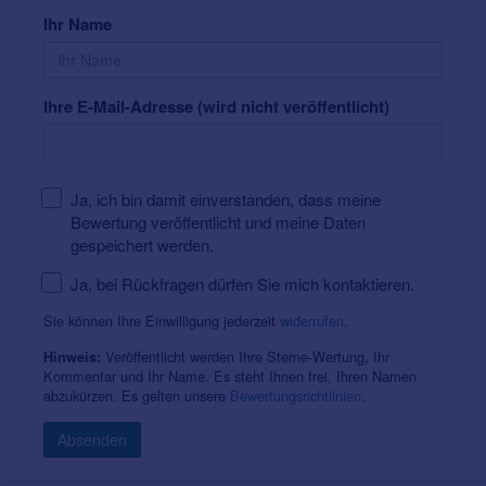
Ihr Name
Ihre E-Mail-Adresse (wird nicht veröffentlicht)
Ja, ich bin damit einverstanden, dass meine
Bewertung veröffentlicht und meine Daten
gespeichert werden.
Ja, bei Rückfragen dürfen Sie mich kontaktieren.
Sie können Ihre Einwilligung jederzeit
widerrufen
.
Veröffentlicht werden Ihre Sterne-Wertung, Ihr
Hinweis:
Kommentar und Ihr Name. Es steht Ihnen frei, Ihren Namen
abzukürzen. Es gelten unsere
Bewertungsrichtlinien
.
Absenden