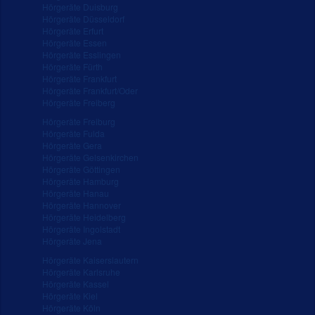
Hörgeräte Duisburg
Hörgeräte Düsseldorf
Hörgeräte Erfurt
Hörgeräte Essen
Hörgeräte Esslingen
Hörgeräte Fürth
Hörgeräte Frankfurt
Hörgeräte Frankfurt/Oder
Hörgeräte Freiberg
Hörgeräte Freiburg
Hörgeräte Fulda
Hörgeräte Gera
Hörgeräte Gelsenkirchen
Hörgeräte Göttingen
Hörgeräte Hamburg
Hörgeräte Hanau
Hörgeräte Hannover
Hörgeräte Heidelberg
Hörgeräte Ingolstadt
Hörgeräte Jena
Hörgeräte Kaiserslautern
Hörgeräte Karlsruhe
Hörgeräte Kassel
Hörgeräte Kiel
Hörgeräte Köln