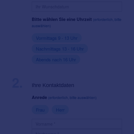
Bitte wählen Sie eine Uhrzeit
(erforderlich, bitte
auswählen)
Vormittags 9 - 13 Uhr
Nachmittags 13 - 16 Uhr
Abends nach 16 Uhr
2.
Ihre Kontaktdaten
Anrede
(erforderlich, bitte auswählen)
Frau
Herr