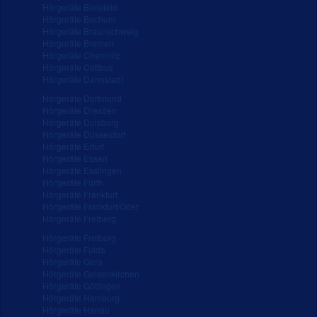
Hörgeräte Bielefeld
Hörgeräte Bochum
Hörgeräte Braunschweig
Hörgeräte Bremen
Hörgeräte Chemnitz
Hörgeräte Cottbus
Hörgeräte Darmstadt
Hörgeräte Dortmund
Hörgeräte Dresden
Hörgeräte Duisburg
Hörgeräte Düsseldorf
Hörgeräte Erfurt
Hörgeräte Essen
Hörgeräte Esslingen
Hörgeräte Fürth
Hörgeräte Frankfurt
Hörgeräte Frankfurt/Oder
Hörgeräte Freiberg
Hörgeräte Freiburg
Hörgeräte Fulda
Hörgeräte Gera
Hörgeräte Gelsenkirchen
Hörgeräte Göttingen
Hörgeräte Hamburg
Hörgeräte Hanau