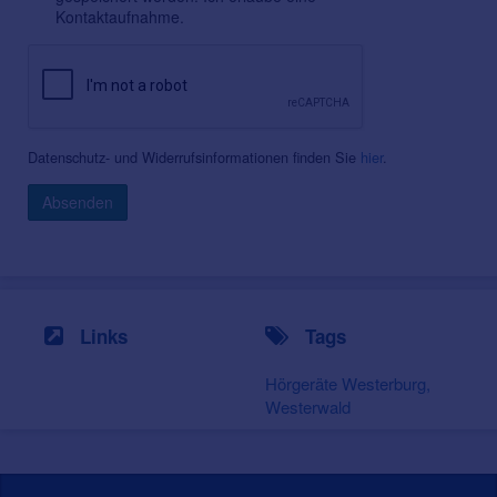
Kontaktaufnahme.
Datenschutz- und Widerrufsinformationen finden Sie
hier
.
Absenden
Links
Tags
Hörgeräte Westerburg,
Westerwald