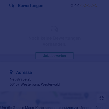
Bewertungen
Ø 0,0
Noch keine Bewertungen
vorhanden.
Jetzt bewerten
Adresse
Neustraße 23
56457 Westerburg, Westerwald
Um die Google Maps-Karte sehen und nutzen zu können, müssen