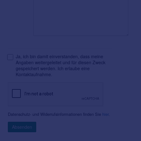
Ja, ich bin damit einverstanden, dass meine
Angaben weitergeleitet und für diesen Zweck
gespeichert werden. Ich erlaube eine
Kontaktaufnahme.
Datenschutz- und Widerrufsinformationen finden Sie
hier
.
Absenden