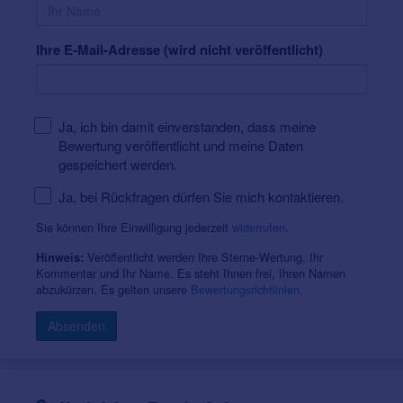
Ihre E-Mail-Adresse (wird nicht veröffentlicht)
Ja, ich bin damit einverstanden, dass meine
Bewertung veröffentlicht und meine Daten
gespeichert werden.
Ja, bei Rückfragen dürfen Sie mich kontaktieren.
Sie können Ihre Einwilligung jederzeit
widerrufen
.
Veröffentlicht werden Ihre Sterne-Wertung, Ihr
Hinweis:
Kommentar und Ihr Name. Es steht Ihnen frei, Ihren Namen
abzukürzen. Es gelten unsere
Bewertungsrichtlinien
.
Absenden