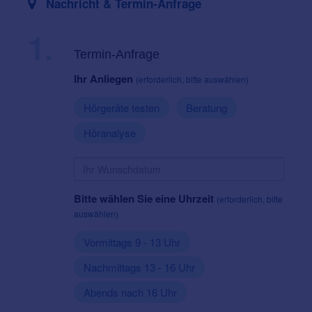
Nachricht & Termin-Anfrage
1.
Termin-Anfrage
Ihr Anliegen
(erforderlich, bitte auswählen)
Hörgeräte testen
Beratung
Höranalyse
Bitte wählen Sie eine Uhrzeit
(erforderlich, bitte
auswählen)
Vormittags 9 - 13 Uhr
Nachmittags 13 - 16 Uhr
Abends nach 16 Uhr