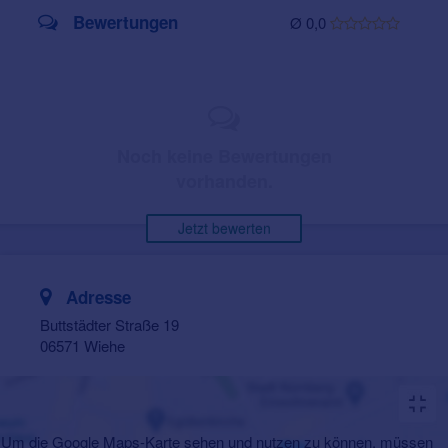
Bewertungen
Ø 0,0
Noch keine Bewertungen
vorhanden.
Jetzt bewerten
Adresse
Buttstädter Straße 19
06571 Wiehe
Um die Google Maps-Karte sehen und nutzen zu können, müssen