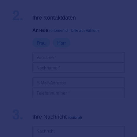
2.
Ihre Kontaktdaten
Anrede
(erforderlich, bitte auswählen)
Frau
Herr
3.
Ihre Nachricht
(optional)