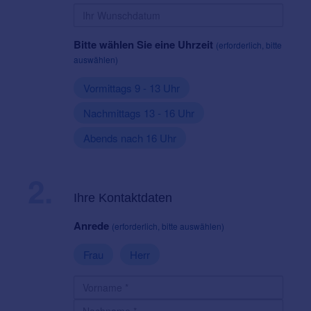
Bitte wählen Sie eine Uhrzeit
(erforderlich, bitte
auswählen)
Vormittags 9 - 13 Uhr
Nachmittags 13 - 16 Uhr
Abends nach 16 Uhr
2.
Ihre Kontaktdaten
Anrede
(erforderlich, bitte auswählen)
Frau
Herr