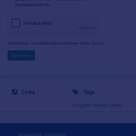
Kontaktaufnahme.
Datenschutz- und Widerrufsinformationen finden Sie
hier
.
Absenden
Links
Tags
Hörgeräte Winsen (Aller)
Hörgeräte Ratgeber