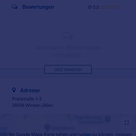
Bewertungen
Ø 0,0
Noch keine Bewertungen
vorhanden.
Jetzt bewerten
Adresse
Poststraße 1-3
29308 Winsen (Aller)
Um die Google Maps-Karte sehen und nutzen zu können, müssen