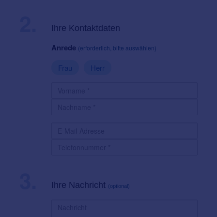
2.
Ihre Kontaktdaten
Anrede
(erforderlich, bitte auswählen)
Frau
Herr
3.
Ihre Nachricht
(optional)