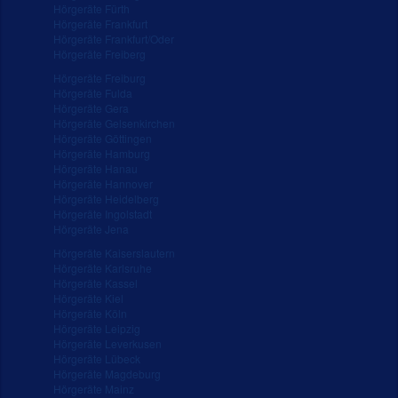
Hörgeräte Fürth
Hörgeräte Frankfurt
Hörgeräte Frankfurt/Oder
Hörgeräte Freiberg
Hörgeräte Freiburg
Hörgeräte Fulda
Hörgeräte Gera
Hörgeräte Gelsenkirchen
Hörgeräte Göttingen
Hörgeräte Hamburg
Hörgeräte Hanau
Hörgeräte Hannover
Hörgeräte Heidelberg
Hörgeräte Ingolstadt
Hörgeräte Jena
Hörgeräte Kaiserslautern
Hörgeräte Karlsruhe
Hörgeräte Kassel
Hörgeräte Kiel
Hörgeräte Köln
Hörgeräte Leipzig
Hörgeräte Leverkusen
Hörgeräte Lübeck
Hörgeräte Magdeburg
Hörgeräte Mainz