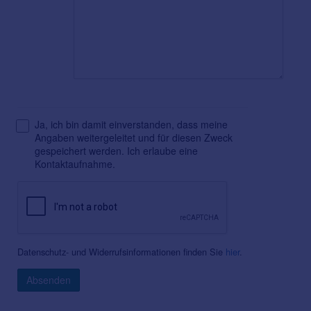
Ja, ich bin damit einverstanden, dass meine
Angaben weitergeleitet und für diesen Zweck
gespeichert werden. Ich erlaube eine
Kontaktaufnahme.
Datenschutz- und Widerrufsinformationen finden Sie
hier
.
Absenden