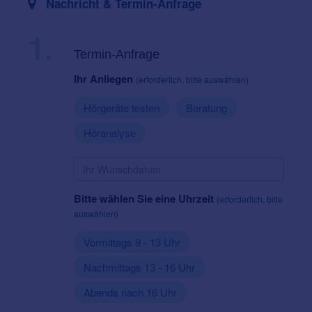
Nachricht & Termin-Anfrage
1.
Termin-Anfrage
Ihr Anliegen
(erforderlich, bitte auswählen)
Hörgeräte testen
Beratung
Höranalyse
Bitte wählen Sie eine Uhrzeit
(erforderlich, bitte
auswählen)
Vormittags 9 - 13 Uhr
Nachmittags 13 - 16 Uhr
Abends nach 16 Uhr