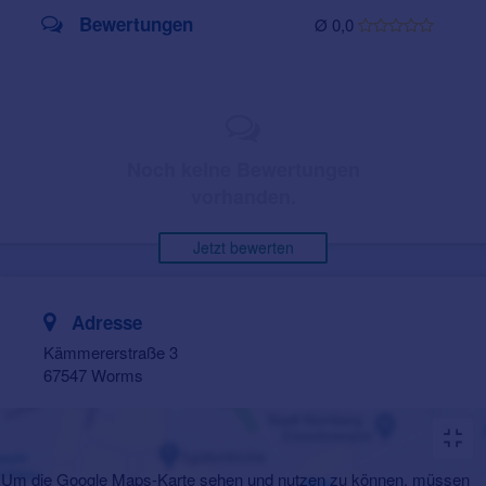
Bewertungen
Ø 0,0
Noch keine Bewertungen
vorhanden.
Jetzt bewerten
Adresse
Kämmererstraße 3
67547 Worms
Um die Google Maps-Karte sehen und nutzen zu können, müssen