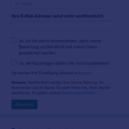
Ihre E-Mail-Adresse (wird nicht veröffentlicht)
Ja, ich bin damit einverstanden, dass meine
Bewertung veröffentlicht und meine Daten
gespeichert werden.
Ja, bei Rückfragen dürfen Sie mich kontaktieren.
Sie können Ihre Einwilligung jederzeit
widerrufen
.
Veröffentlicht werden Ihre Sterne-Wertung, Ihr
Hinweis:
Kommentar und Ihr Name. Es steht Ihnen frei, Ihren Namen
abzukürzen. Es gelten unsere
Bewertungsrichtlinien
.
Absenden