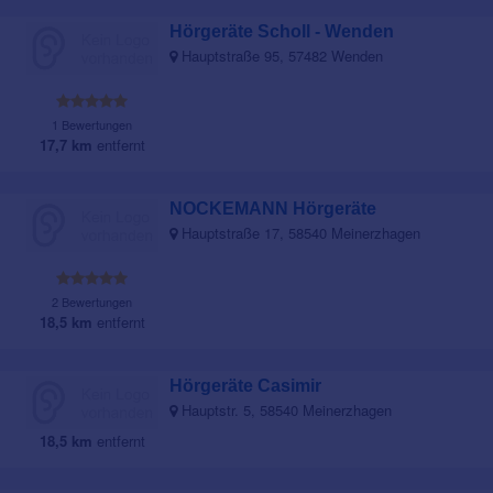
Hörgeräte Scholl - Wenden
Hauptstraße 95, 57482 Wenden
1 Bewertungen
17,7 km
entfernt
NOCKEMANN Hörgeräte
Hauptstraße 17, 58540 Meinerzhagen
2 Bewertungen
18,5 km
entfernt
Hörgeräte Casimir
Hauptstr. 5, 58540 Meinerzhagen
18,5 km
entfernt