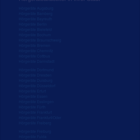
Hörgeräte Augsburg
Hörgeräte Bamberg
Hörgeräte Bayreuth
Hörgeräte Berlin
Hörgeräte Bielefeld
Hörgeräte Bochum
Hörgeräte Braunschweig
Hörgeräte Bremen
Hörgeräte Chemnitz
Hörgeräte Cottbus
Hörgeräte Darmstadt
Hörgeräte Dortmund
Hörgeräte Dresden
Hörgeräte Duisburg
Hörgeräte Düsseldorf
Hörgeräte Erfurt
Hörgeräte Essen
Hörgeräte Esslingen
Hörgeräte Fürth
Hörgeräte Frankfurt
Hörgeräte Frankfurt/Oder
Hörgeräte Freiberg
Hörgeräte Freiburg
Hörgeräte Fulda