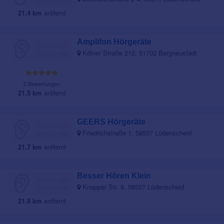
21,4 km
entfernt
Amplifon Hörgeräte
Kölner Straße 212, 51702 Bergneustadt
2 Bewertungen
21,5 km
entfernt
GEERS Hörgeräte
Friedrichstraße 1, 58507 Lüdenscheid
21,7 km
entfernt
Besser Hören Klein
Knapper Str. 8, 58507 Lüdenscheid
21,8 km
entfernt