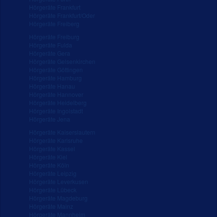
Hörgeräte Frankfurt
Hörgeräte Frankfurt/Oder
Hörgeräte Freiberg
Hörgeräte Freiburg
Hörgeräte Fulda
Hörgeräte Gera
Hörgeräte Gelsenkirchen
Hörgeräte Göttingen
Hörgeräte Hamburg
Hörgeräte Hanau
Hörgeräte Hannover
Hörgeräte Heidelberg
Hörgeräte Ingolstadt
Hörgeräte Jena
Hörgeräte Kaiserslautern
Hörgeräte Karlsruhe
Hörgeräte Kassel
Hörgeräte Kiel
Hörgeräte Köln
Hörgeräte Leipzig
Hörgeräte Leverkusen
Hörgeräte Lübeck
Hörgeräte Magdeburg
Hörgeräte Mainz
Hörgeräte Mannheim