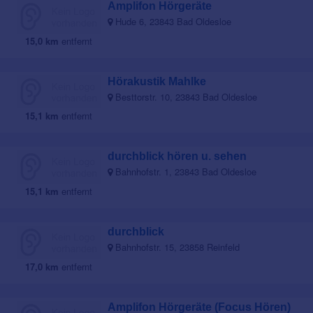
Amplifon Hörgeräte
Hude 6, 23843 Bad Oldesloe
15,0 km
entfernt
Hörakustik Mahlke
Besttorstr. 10, 23843 Bad Oldesloe
15,1 km
entfernt
durchblick hören u. sehen
Bahnhofstr. 1, 23843 Bad Oldesloe
15,1 km
entfernt
durchblick
Bahnhofstr. 15, 23858 Reinfeld
17,0 km
entfernt
Amplifon Hörgeräte (Focus Hören)