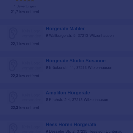
1 Bewertungen
21,7 km
entfernt
Hörgeräte Mähler
Wallburgerstr. 5, 37213 Witzenhausen
22,1 km
entfernt
Hörgeräte Studio Susanne
Brückenstr. 11, 37213 Witzenhausen
22,3 km
entfernt
Amplifon Hörgeräte
Kirchstr. 2-4, 37213 Witzenhausen
22,3 km
entfernt
Hess Hören Hörgeräte
Desseler Str. 2, 37235 Hessisch Lichtenau