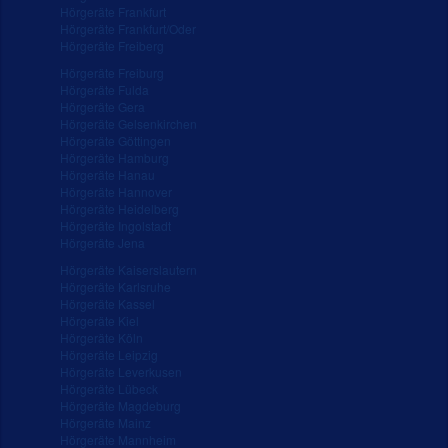
Hörgeräte Frankfurt
Hörgeräte Frankfurt/Oder
Hörgeräte Freiberg
Hörgeräte Freiburg
Hörgeräte Fulda
Hörgeräte Gera
Hörgeräte Gelsenkirchen
Hörgeräte Göttingen
Hörgeräte Hamburg
Hörgeräte Hanau
Hörgeräte Hannover
Hörgeräte Heidelberg
Hörgeräte Ingolstadt
Hörgeräte Jena
Hörgeräte Kaiserslautern
Hörgeräte Karlsruhe
Hörgeräte Kassel
Hörgeräte Kiel
Hörgeräte Köln
Hörgeräte Leipzig
Hörgeräte Leverkusen
Hörgeräte Lübeck
Hörgeräte Magdeburg
Hörgeräte Mainz
Hörgeräte Mannheim