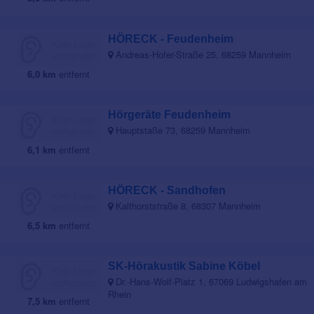
HÖRECK - Feudenheim
Andreas-Hofer-Straße 25, 68259 Mannheim
6,0 km
entfernt
Hörgeräte Feudenheim
Hauptstaße 73, 68259 Mannheim
6,1 km
entfernt
HÖRECK - Sandhofen
Kalthorststraße 8, 68307 Mannheim
6,5 km
entfernt
SK-Hörakustik Sabine Köbel
Dr.-Hans-Wolf-Platz 1, 67069 Ludwigshafen am
Rhein
7,5 km
entfernt