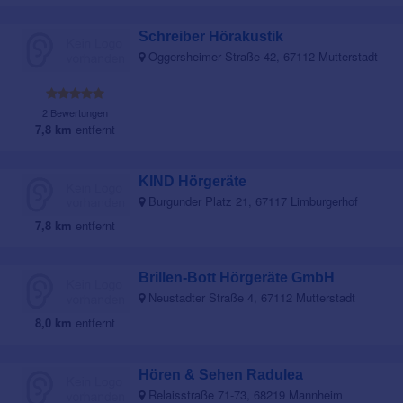
Schreiber Hörakustik
Oggersheimer Straße 42, 67112 Mutterstadt
2 Bewertungen
7,8 km
entfernt
KIND Hörgeräte
Burgunder Platz 21, 67117 Limburgerhof
7,8 km
entfernt
Brillen-Bott Hörgeräte GmbH
Neustadter Straße 4, 67112 Mutterstadt
8,0 km
entfernt
Hören & Sehen Radulea
Relaisstraße 71-73, 68219 Mannheim