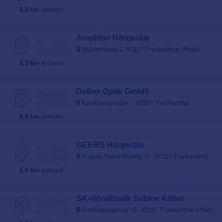
8,2 km
entfernt
Amplifon Hörgeräte
Mühlstrasse 3, 67227 Frankenthal (Pfalz)
8,5 km
entfernt
Delker Optik GmbH
Karolinenstraße 1, 67227 Frankenthal
8,6 km
entfernt
GEERS Hörgeräte
August-Bebel-Straße 11, 67227 Frankenthal
8,6 km
entfernt
SK-Hörakustik Sabine Köbel
Schlossergasse 15, 67227 Frankenthal (Pfalz)