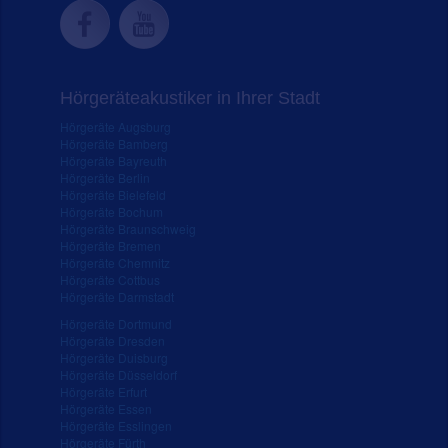
Hörgeräteakustiker in Ihrer Stadt
Hörgeräte Augsburg
Hörgeräte Bamberg
Hörgeräte Bayreuth
Hörgeräte Berlin
Hörgeräte Bielefeld
Hörgeräte Bochum
Hörgeräte Braunschweig
Hörgeräte Bremen
Hörgeräte Chemnitz
Hörgeräte Cottbus
Hörgeräte Darmstadt
Hörgeräte Dortmund
Hörgeräte Dresden
Hörgeräte Duisburg
Hörgeräte Düsseldorf
Hörgeräte Erfurt
Hörgeräte Essen
Hörgeräte Esslingen
Hörgeräte Fürth