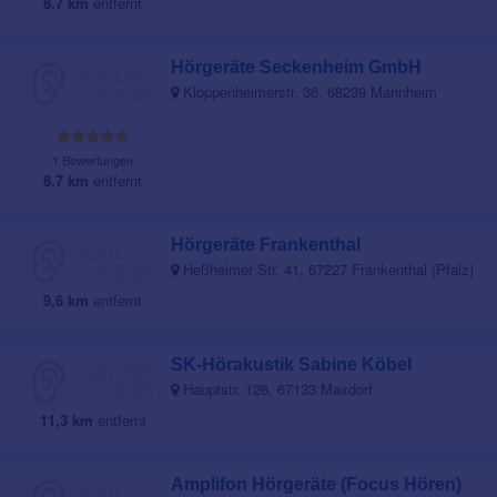
8,7 km
entfernt
Hörgeräte Seckenheim GmbH
Kloppenheimerstr. 36, 68239 Mannheim
1 Bewertungen
8,7 km
entfernt
Hörgeräte Frankenthal
Heßheimer Str. 41, 67227 Frankenthal (Pfalz)
9,6 km
entfernt
SK-Hörakustik Sabine Köbel
Hauptstr. 126, 67133 Maxdorf
11,3 km
entfernt
Amplifon Hörgeräte (Focus Hören)