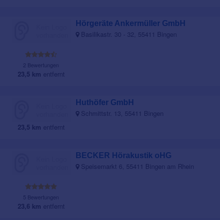
Hörgeräte Ankermüller GmbH
Basilikastr. 30 - 32, 55411 Bingen
2 Bewertungen
23,5 km
entfernt
Huthöfer GmbH
Schmittstr. 13, 55411 Bingen
23,5 km
entfernt
BECKER Hörakustik oHG
Speisemarkt 6, 55411 Bingen am Rhein
5 Bewertungen
23,6 km
entfernt