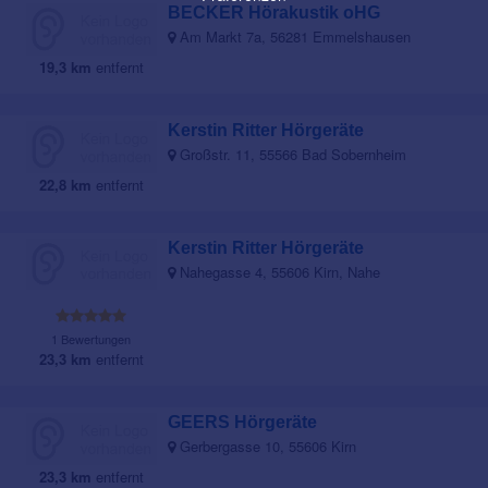
BECKER Hörakustik oHG
Am Markt 7a, 56281 Emmelshausen
19,3 km
entfernt
Kerstin Ritter Hörgeräte
Großstr. 11, 55566 Bad Sobernheim
22,8 km
entfernt
Kerstin Ritter Hörgeräte
Nahegasse 4, 55606 Kirn, Nahe
1 Bewertungen
23,3 km
entfernt
GEERS Hörgeräte
Gerbergasse 10, 55606 Kirn
23,3 km
entfernt