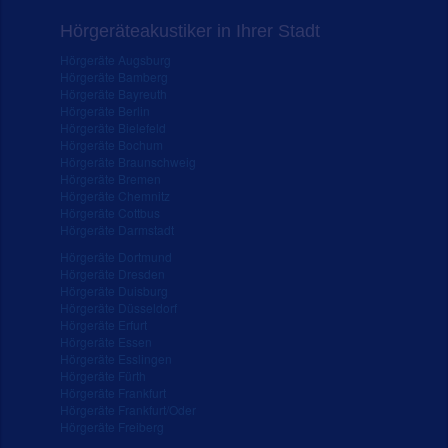
Hörgeräteakustiker in Ihrer Stadt
Hörgeräte Augsburg
Hörgeräte Bamberg
Hörgeräte Bayreuth
Hörgeräte Berlin
Hörgeräte Bielefeld
Hörgeräte Bochum
Hörgeräte Braunschweig
Hörgeräte Bremen
Hörgeräte Chemnitz
Hörgeräte Cottbus
Hörgeräte Darmstadt
Hörgeräte Dortmund
Hörgeräte Dresden
Hörgeräte Duisburg
Hörgeräte Düsseldorf
Hörgeräte Erfurt
Hörgeräte Essen
Hörgeräte Esslingen
Hörgeräte Fürth
Hörgeräte Frankfurt
Hörgeräte Frankfurt/Oder
Hörgeräte Freiberg