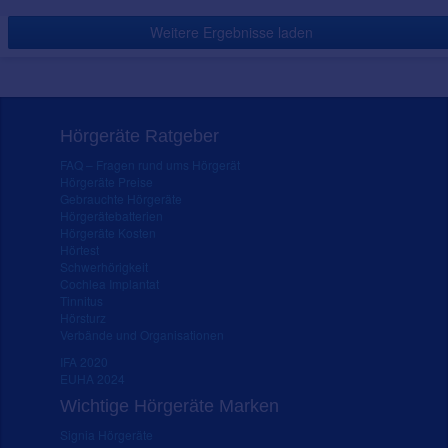
Weitere Ergebnisse laden
Hörgeräte Ratgeber
FAQ – Fragen rund ums Hörgerät
Hörgeräte Preise
Gebrauchte Hörgeräte
Hörgerätebatterien
Hörgeräte Kosten
Hörtest
Schwerhörigkeit
Cochlea Implantat
Tinnitus
Hörsturz
Verbände und Organisationen
IFA 2020
EUHA 2024
Wichtige Hörgeräte Marken
Signia Hörgeräte