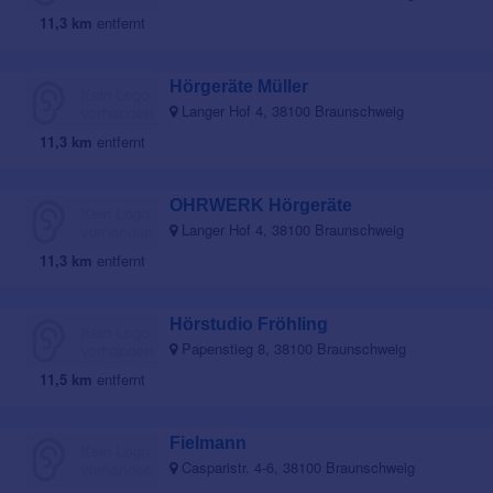
11,3 km
entfernt
Hörgeräte Müller
Langer Hof 4, 38100 Braunschweig
11,3 km
entfernt
OHRWERK Hörgeräte
Langer Hof 4, 38100 Braunschweig
11,3 km
entfernt
Hörstudio Fröhling
Papenstieg 8, 38100 Braunschweig
11,5 km
entfernt
Fielmann
Casparistr. 4-6, 38100 Braunschweig