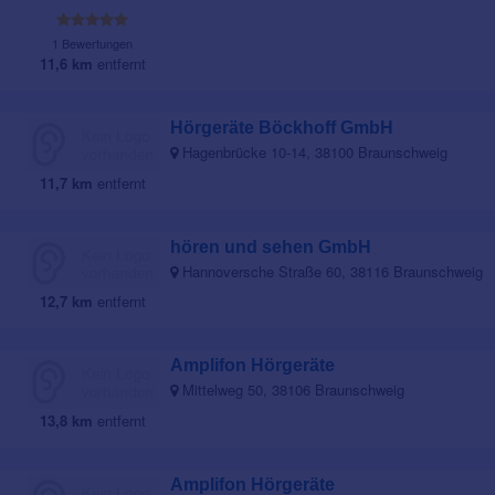
1 Bewertungen
11,6 km
entfernt
Hörgeräte Böckhoff GmbH
Hagenbrücke 10-14, 38100 Braunschweig
11,7 km
entfernt
hören und sehen GmbH
Hannoversche Straße 60, 38116 Braunschweig
12,7 km
entfernt
Amplifon Hörgeräte
Mittelweg 50, 38106 Braunschweig
13,8 km
entfernt
Amplifon Hörgeräte