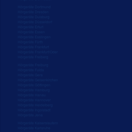
Hörgeräte Dortmund
Hörgeräte Dresden
Hörgeräte Duisburg
Hörgeräte Düsseldorf
Hörgeräte Erfurt
Hörgeräte Essen
Hörgeräte Esslingen
Hörgeräte Fürth
Hörgeräte Frankfurt
Hörgeräte Frankfurt/Oder
Hörgeräte Freiberg
Hörgeräte Freiburg
Hörgeräte Fulda
Hörgeräte Gera
Hörgeräte Gelsenkirchen
Hörgeräte Göttingen
Hörgeräte Hamburg
Hörgeräte Hanau
Hörgeräte Hannover
Hörgeräte Heidelberg
Hörgeräte Ingolstadt
Hörgeräte Jena
Hörgeräte Kaiserslautern
Hörgeräte Karlsruhe