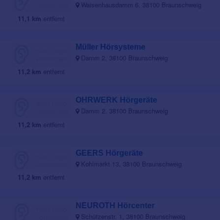
Waisenhausdamm 6, 38100 Braunschweig
11,1 km
entfernt
Müller Hörsysteme
Damm 2, 38100 Braunschweig
11,2 km
entfernt
OHRWERK Hörgeräte
Damm 2, 38100 Braunschweig
11,2 km
entfernt
GEERS Hörgeräte
Kohlmarkt 13, 38100 Braunschweig
11,2 km
entfernt
NEUROTH Hörcenter
Schützenstr. 1, 38100 Braunschweig