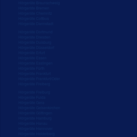
Hörgeräte Braunschweig
Hörgeräte Bremen
Hörgeräte Chemnitz
Hörgeräte Cottbus
Hörgeräte Darmstadt
Hörgeräte Dortmund
Hörgeräte Dresden
Hörgeräte Duisburg
Hörgeräte Düsseldorf
Hörgeräte Erfurt
Hörgeräte Essen
Hörgeräte Esslingen
Hörgeräte Fürth
Hörgeräte Frankfurt
Hörgeräte Frankfurt/Oder
Hörgeräte Freiberg
Hörgeräte Freiburg
Hörgeräte Fulda
Hörgeräte Gera
Hörgeräte Gelsenkirchen
Hörgeräte Göttingen
Hörgeräte Hamburg
Hörgeräte Hanau
Hörgeräte Hannover
Hörgeräte Heidelberg