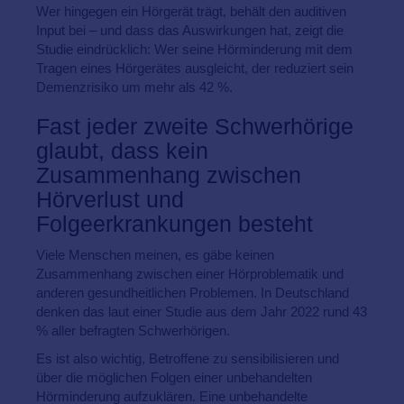
Wer hingegen ein Hörgerät trägt, behält den auditiven
Input bei – und dass das Auswirkungen hat, zeigt die
Studie eindrücklich: Wer seine Hörminderung mit dem
Tragen eines Hörgerätes ausgleicht, der reduziert sein
Demenzrisiko um mehr als 42 %.
Fast jeder zweite Schwerhörige
glaubt, dass kein
Zusammenhang zwischen
Hörverlust und
Folgeerkrankungen besteht
Viele Menschen meinen, es gäbe keinen
Zusammenhang zwischen einer Hörproblematik und
anderen gesundheitlichen Problemen. In Deutschland
denken das laut einer Studie aus dem Jahr 2022 rund 43
% aller befragten Schwerhörigen.
Es ist also wichtig, Betroffene zu sensibilisieren und
über die möglichen Folgen einer unbehandelten
Hörminderung aufzuklären. Eine unbehandelte