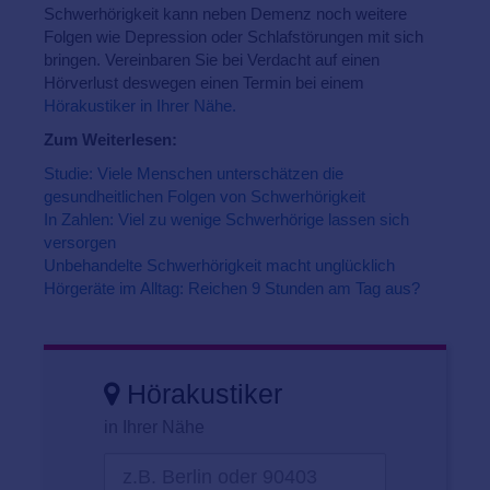
Schwerhörigkeit kann neben Demenz noch weitere
Folgen wie Depression oder Schlafstörungen mit sich
bringen. Vereinbaren Sie bei Verdacht auf einen
Hörverlust deswegen einen Termin bei einem
Hörakustiker in Ihrer Nähe.
Zum Weiterlesen:
Studie: Viele Menschen unterschätzen die
gesundheitlichen Folgen von Schwerhörigkeit
In Zahlen: Viel zu wenige Schwerhörige lassen sich
versorgen
Unbehandelte Schwerhörigkeit macht unglücklich
Hörgeräte im Alltag: Reichen 9 Stunden am Tag aus?
Hörakustiker
in Ihrer Nähe