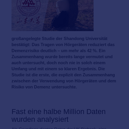
großangelegte Studie der Shandong Universität
bestätigt: Das Tragen von Hörgeräten reduziert das
Demenzrisiko deutlich – um mehr als 42 %. Ein
Zusammenhang wurde bereits lange vermutet und
auch untersucht, doch noch nie in solch einem
Umfang und mit einem so klaren Ergebnis. Die
Studie ist die erste, die explizit den Zusammenhang
zwischen der Verwendung von Hörgeräten und dem
Risiko von Demenz untersuchte.
Fast eine halbe Million Daten
wurden analysiert