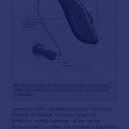
Mit einem extra Mikrofon im Gehörgang imitiert das ReSound
ONE™ die natürliche Schallaufnahme durch die Ohrmuschel.
© ReSound
Verbesserte Akku- und Batterie-Leistung, Low-Energy-
Bluetooth-Technologie, modernes Design, ein
handliches, mobiles Ladecase – all das hat das
ReSound ONE™ zu bieten. Der Hauptfokus liegt jedoch