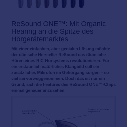
ReSound ONE™: Mit Organic
Hearing an die Spitze des
Hörgerätemarktes
Mit einer einfachen, aber genialen Lösung möchte
der dänische Hersteller ReSound das räumliche
Hören eines RIC-Hörsystems revolutionieren: Für
ein erstaunlich natürliches Klangbild soll ein
zusätzliches Mikrofon im Gehörgang sorgen – so
viel sei vorweggenommen. Doch das ist nur ein
Grund, sich die Features des ReSound ONE™-Chips
einmal genauer anzusehen.