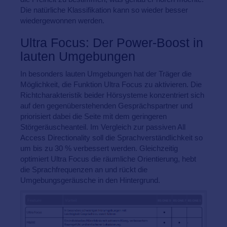
Die natürliche Klassifikation kann so wieder besser
wiedergewonnen werden.
Ultra Focus: Der Power-Boost in
lauten Umgebungen
In besonders lauten Umgebungen hat der Träger die
Möglichkeit, die Funktion Ultra Focus zu aktivieren. Die
Richtcharakteristik beider Hörsysteme konzentriert sich
auf den gegenüberstehenden Gesprächspartner und
priorisiert dabei die Seite mit dem geringeren
Störgeräuscheanteil. Im Vergleich zur passiven All
Access Directionality soll die Sprachverständlichkeit so
um bis zu 30 % verbessert werden. Gleichzeitig
optimiert Ultra Focus die räumliche Orientierung, hebt
die Sprachfrequenzen an und rückt die
Umgebungsgeräusche in den Hintergrund.