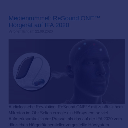
Medienrummel: ReSound ONE™
Hörgerät auf IFA 2020
Veröffentlicht am 22.09.2020
Audiologische Revolution: ReSound ONE™ mit zusätzlichem
Mikrofon im Ohr Selten erregte ein Hörsystem so viel
Aufmerksamkeit in der Presse, als das auf der IFA 2020 vom
dänischen Hörgerätehersteller vorgestellte Hörsystem