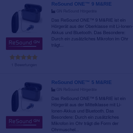
ReSound ONE™ 9 M&RIE
GN ReSound Hörgeräte
Das ReSound ONE™ 9 M&RIE ist ein
Hörgerät aus der Oberklasse mit Li-Ionen-
Akkus und Bluetooth. Das Besondere:
Durch ein zusätzliches Mikrofon im Ohr
trägt...
1 Bewertungen
ReSound ONE™ 5 M&RIE
GN ReSound Hörgeräte
Das ReSound ONE™ 5 M&RIE ist ein
Hörgerät aus der Mittelklasse mit Li-
Ionen-Akkus und Bluetooth. Das
Besondere: Durch ein zusätzliches
Mikrofon im Ohr trägt die Form der
Ohrmuschel...