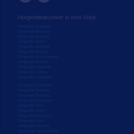
Hörgeräteakustiker in Ihrer Stadt
Hörgeräte Augsburg
Hörgeräte Bamberg
Hörgeräte Bayreuth
Hörgeräte Berlin
Hörgeräte Bielefeld
Hörgeräte Bochum
Hörgeräte Braunschweig
Hörgeräte Bremen
Hörgeräte Chemnitz
Hörgeräte Cottbus
Hörgeräte Darmstadt
Hörgeräte Dortmund
Hörgeräte Dresden
Hörgeräte Duisburg
Hörgeräte Düsseldorf
Hörgeräte Erfurt
Hörgeräte Essen
Hörgeräte Esslingen
Hörgeräte Fürth
Hörgeräte Frankfurt
Hörgeräte Frankfurt/Oder