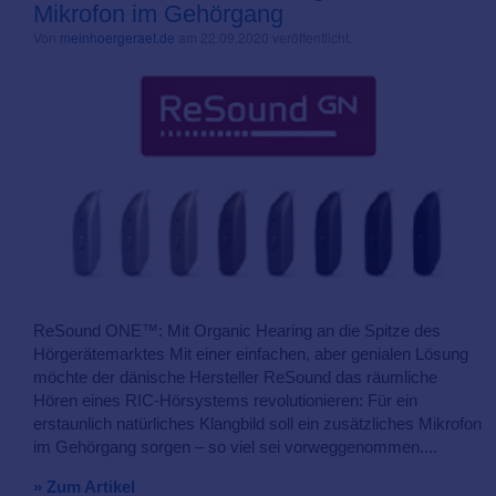
Mikrofon im Gehörgang
Von
meinhoergeraet.de
am 22.09.2020 veröffentlicht.
ReSound ONE™: Mit Organic Hearing an die Spitze des
Hörgerätemarktes Mit einer einfachen, aber genialen Lösung
möchte der dänische Hersteller ReSound das räumliche
Hören eines RIC-Hörsystems revolutionieren: Für ein
erstaunlich natürliches Klangbild soll ein zusätzliches Mikrofon
im Gehörgang sorgen – so viel sei vorweggenommen....
» Zum Artikel