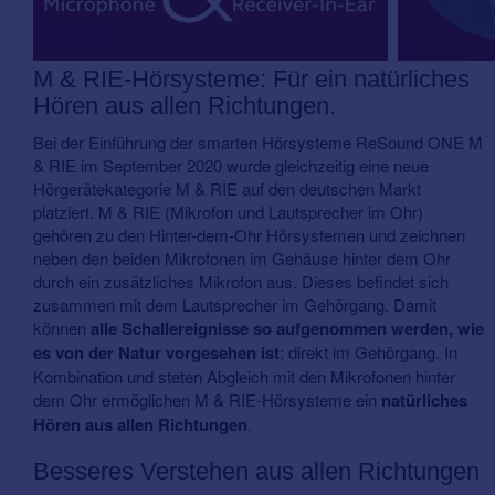
M & RIE-Hörsysteme: Für ein natürliches
Hören aus allen Richtungen.
Bei der Einführung der smarten Hörsysteme ReSound ONE M
& RIE im September 2020 wurde gleichzeitig eine neue
Hörgerätekategorie M & RIE auf den deutschen Markt
platziert. M & RIE (Mikrofon und Lautsprecher im Ohr)
gehören zu den Hinter-dem-Ohr Hörsystemen und zeichnen
neben den beiden Mikrofonen im Gehäuse hinter dem Ohr
durch ein zusätzliches Mikrofon aus. Dieses befindet sich
zusammen mit dem Lautsprecher im Gehörgang. Damit
können
alle Schallereignisse so aufgenommen werden, wie
es von der Natur vorgesehen ist
; direkt im Gehörgang. In
Kombination und steten Abgleich mit den Mikrofonen hinter
dem Ohr ermöglichen M & RIE-Hörsysteme ein
natürliches
Hören aus allen Richtungen
.
Besseres Verstehen aus allen Richtungen