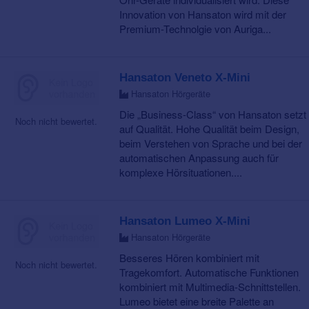
Innovation von Hansaton wird mit der
Premium-Technolgie von Auriga...
Hansaton Veneto X-Mini
Hansaton Hörgeräte
Die „Business-Class“ von Hansaton setzt
Noch nicht bewertet.
auf Qualität. Hohe Qualität beim Design,
beim Verstehen von Sprache und bei der
automatischen Anpassung auch für
komplexe Hörsituationen....
Hansaton Lumeo X-Mini
Hansaton Hörgeräte
Besseres Hören kombiniert mit
Noch nicht bewertet.
Tragekomfort. Automatische Funktionen
kombiniert mit Multimedia-Schnittstellen.
Lumeo bietet eine breite Palette an