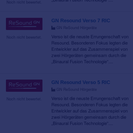
Noch nicht bewertet.
GN Resound Verso 7 RIC
GN ReSound Hörgeräte
Verso ist die neuste Errungenschaft von
Noch nicht bewertet.
Resound. Besonderen Fokus legten die
Entwickler auf das Zusammenspiel von
zwei Hörgeräten gemeinsam durch die
„Binaural Fusion Technologie“....
GN Resound Verso 5 RIC
GN ReSound Hörgeräte
Verso ist die neuste Errungenschaft von
Noch nicht bewertet.
Resound. Besonderen Fokus legten die
Entwickler auf das Zusammenspiel von
zwei Hörgeräten gemeinsam durch die
„Binaural Fusion Technologie“....