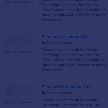
Noch nicht bewertet.
Technologie der Marke Siemens. Sie
bringt Sprachverständlichkeit, natürlichen
Klang und individuelle Bedürfnisse in eine
harmonische...
Siemens Ace micon 5 mi
Siemens Hörgeräte
Dieses Hörgerät enthält die neueste
Noch nicht bewertet.
Technologie der Marke Siemens. Sie
bringt Sprachverständlichkeit, natürlichen
Klang und individuelle Bedürfnisse in eine
harmonische...
Siemens Pure micon 5 mi
Siemens Hörgeräte
Dieses Hörgerät enthält die neueste
Noch nicht bewertet.
Technologie der Marke Siemens. Sie