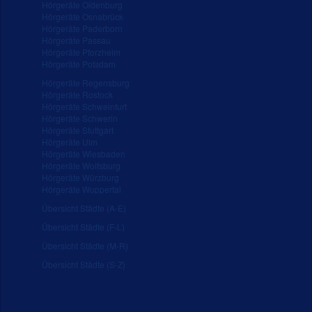
Hörgeräte Oldenburg
Hörgeräte Osnabrück
Hörgeräte Paderborn
Hörgeräte Passau
Hörgeräte Pforzheim
Hörgeräte Potsdam
Hörgeräte Regensburg
Hörgeräte Rostock
Hörgeräte Schweinfurt
Hörgeräte Schwerin
Hörgeräte Stuttgart
Hörgeräte Ulm
Hörgeräte Wiesbaden
Hörgeräte Wolfsburg
Hörgeräte Würzburg
Hörgeräte Wuppertal
Übersicht Städte (A-E)
Übersicht Städte (F-L)
Übersicht Städte (M-R)
Übersicht Städte (S-Z)