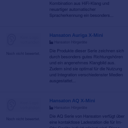
Kombination aus HiFi-Klang und
neuartiger automatischer
Spracherkennung ein besonders...
Hansaton Auriga X-Mini
Hansaton Hörgeräte
Die Produkte dieser Serie zeichnen sich
Noch nicht bewertet.
durch besonders gutes Richtungshören
und ein angenehmes Klangbild aus.
Zudem sind sie optimal für die Nutzung
und Integration verschiedenster Medien
ausgestattet...
Hansaton AQ X-Mini
Hansaton Hörgeräte
Die AQ Serie von Hansaton verfügt über
Noch nicht bewertet.
eine kontaktlose Ladestation die für Im-
Ohr-Geräte individualisiert wird. Diese