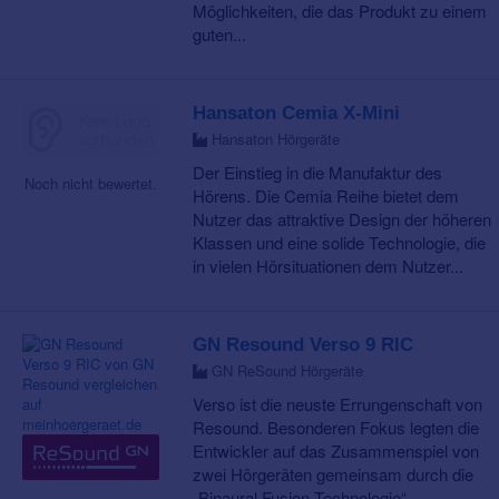
Möglichkeiten, die das Produkt zu einem
guten...
Hansaton Cemia X-Mini
Hansaton Hörgeräte
Der Einstieg in die Manufaktur des
Noch nicht bewertet.
Hörens. Die Cemia Reihe bietet dem
Nutzer das attraktive Design der höheren
Klassen und eine solide Technologie, die
in vielen Hörsituationen dem Nutzer...
GN Resound Verso 9 RIC
GN ReSound Hörgeräte
Verso ist die neuste Errungenschaft von
Resound. Besonderen Fokus legten die
Entwickler auf das Zusammenspiel von
zwei Hörgeräten gemeinsam durch die
„Binaural Fusion Technologie“....