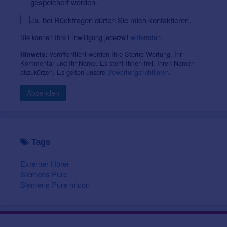
gespeichert werden.
Ja, bei Rückfragen dürfen Sie mich kontaktieren.
Sie können Ihre Einwilligung jederzeit
widerrufen
.
Veröffentlicht werden Ihre Sterne-Wertung, Ihr
Hinweis:
Kommentar und Ihr Name. Es steht Ihnen frei, Ihren Namen
abzukürzen. Es gelten unsere
Bewertungsrichtlinien
.
Absenden
Tags
Externer Hörer
Siemens Pure
Siemens Pure micon