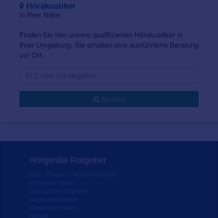
Hörakustiker
in Ihrer Nähe
Finden Sie hier unsere qualifizierten Hörakustiker in
Ihrer Umgebung. Sie erhalten eine ausführliche Beratung
vor Ort.
Suchen
Hörgeräte Ratgeber
FAQ – Fragen rund ums Hörgerät
Hörgeräte Preise
Gebrauchte Hörgeräte
Hörgerätebatterien
Hörgeräte Kosten
Hörtest