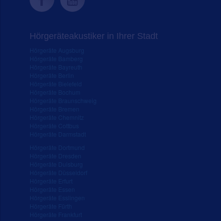
Hörgeräteakustiker in Ihrer Stadt
Hörgeräte Augsburg
Hörgeräte Bamberg
Hörgeräte Bayreuth
Hörgeräte Berlin
Hörgeräte Bielefeld
Hörgeräte Bochum
Hörgeräte Braunschweig
Hörgeräte Bremen
Hörgeräte Chemnitz
Hörgeräte Cottbus
Hörgeräte Darmstadt
Hörgeräte Dortmund
Hörgeräte Dresden
Hörgeräte Duisburg
Hörgeräte Düsseldorf
Hörgeräte Erfurt
Hörgeräte Essen
Hörgeräte Esslingen
Hörgeräte Fürth
Hörgeräte Frankfurt