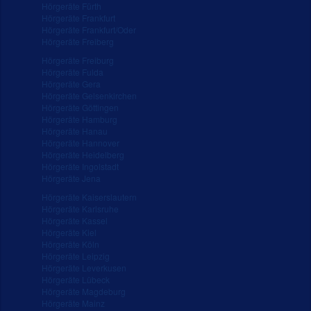
Hörgeräte Fürth
Hörgeräte Frankfurt
Hörgeräte Frankfurt/Oder
Hörgeräte Freiberg
Hörgeräte Freiburg
Hörgeräte Fulda
Hörgeräte Gera
Hörgeräte Gelsenkirchen
Hörgeräte Göttingen
Hörgeräte Hamburg
Hörgeräte Hanau
Hörgeräte Hannover
Hörgeräte Heidelberg
Hörgeräte Ingolstadt
Hörgeräte Jena
Hörgeräte Kaiserslautern
Hörgeräte Karlsruhe
Hörgeräte Kassel
Hörgeräte Kiel
Hörgeräte Köln
Hörgeräte Leipzig
Hörgeräte Leverkusen
Hörgeräte Lübeck
Hörgeräte Magdeburg
Hörgeräte Mainz