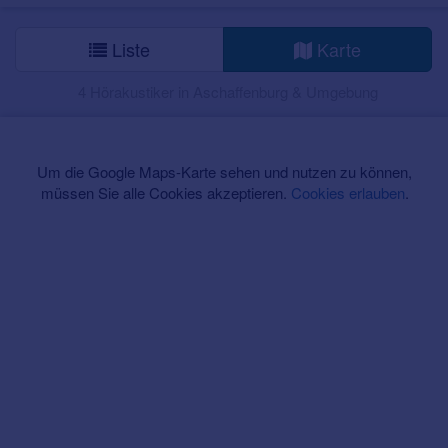
Liste
Karte
4 Hörakustiker in Aschaffenburg & Umgebung
Um die Google Maps-Karte sehen und nutzen zu können,
müssen Sie alle Cookies akzeptieren.
Cookies erlauben
.