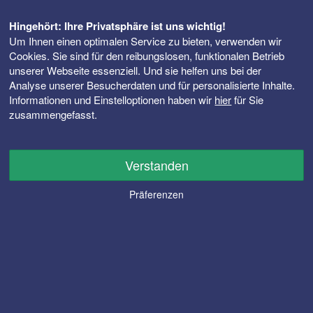
Hingehört: Ihre Privatsphäre ist uns wichtig!
Um Ihnen einen optimalen Service zu bieten, verwenden wir
Cookies. Sie sind für den reibungslosen, funktionalen Betrieb
unserer Webseite essenziell. Und sie helfen uns bei der
Analyse unserer Besucherdaten und für personalisierte Inhalte.
Informationen und Einstelloptionen haben wir
hier
für Sie
zusammengefasst.
Verstanden
Präferenzen