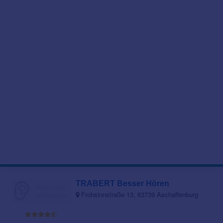
TRABERT Besser Hören
Frohsinnstraße 13, 63739 Aschaffenburg