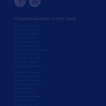
Hörgeräteakustiker in Ihrer Stadt
Hörgeräte Augsburg
Hörgeräte Bamberg
Hörgeräte Bayreuth
Hörgeräte Berlin
Hörgeräte Bielefeld
Hörgeräte Bochum
Hörgeräte Braunschweig
Hörgeräte Bremen
Hörgeräte Chemnitz
Hörgeräte Cottbus
Hörgeräte Darmstadt
Hörgeräte Dortmund
Hörgeräte Dresden
Hörgeräte Duisburg
Hörgeräte Düsseldorf
Hörgeräte Erfurt
Hörgeräte Essen
Hörgeräte Esslingen
Hörgeräte Fürth
Hörgeräte Frankfurt