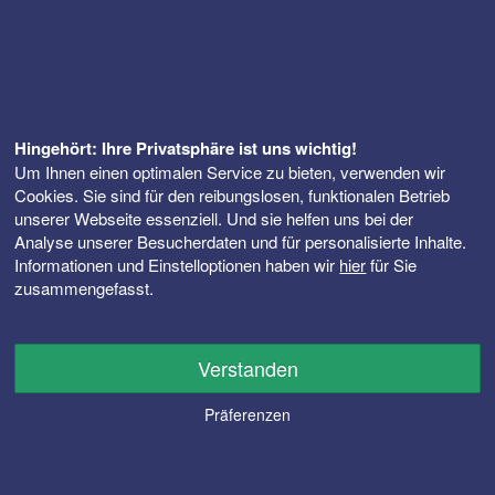
Hingehört: Ihre Privatsphäre ist uns wichtig!
Um Ihnen einen optimalen Service zu bieten, verwenden wir
Cookies. Sie sind für den reibungslosen, funktionalen Betrieb
unserer Webseite essenziell. Und sie helfen uns bei der
Analyse unserer Besucherdaten und für personalisierte Inhalte.
Informationen und Einstelloptionen haben wir
hier
für Sie
zusammengefasst.
Verstanden
Präferenzen