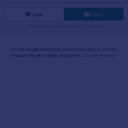
Liste
Karte
9 Hörakustiker in Bayreuth & Umgebung
Um die Google Maps-Karte sehen und nutzen zu können,
müssen Sie alle Cookies akzeptieren.
Cookies erlauben
.