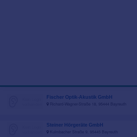
Fischer Optik-Akustik GmbH
Richard-Wagner-Straße 18, 95444 Bayreuth
Steiner Hörgeräte GmbH
Kulmbacher Straße 9, 95445 Bayreuth