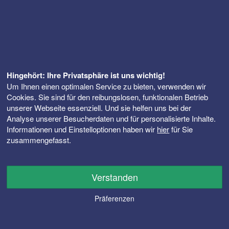
Hingehört: Ihre Privatsphäre ist uns wichtig!
Um Ihnen einen optimalen Service zu bieten, verwenden wir
Cookies. Sie sind für den reibungslosen, funktionalen Betrieb
unserer Webseite essenziell. Und sie helfen uns bei der
Analyse unserer Besucherdaten und für personalisierte Inhalte.
Informationen und Einstelloptionen haben wir
hier
für Sie
zusammengefasst.
Verstanden
Präferenzen