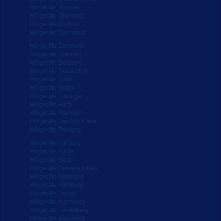
Hörgeräte Bremen
Hörgeräte Chemnitz
Hörgeräte Cottbus
Hörgeräte Darmstadt
Hörgeräte Dortmund
Hörgeräte Dresden
Hörgeräte Duisburg
Hörgeräte Düsseldorf
Hörgeräte Erfurt
Hörgeräte Essen
Hörgeräte Esslingen
Hörgeräte Fürth
Hörgeräte Frankfurt
Hörgeräte Frankfurt/Oder
Hörgeräte Freiberg
Hörgeräte Freiburg
Hörgeräte Fulda
Hörgeräte Gera
Hörgeräte Gelsenkirchen
Hörgeräte Göttingen
Hörgeräte Hamburg
Hörgeräte Hanau
Hörgeräte Hannover
Hörgeräte Heidelberg
Hörgeräte Ingolstadt