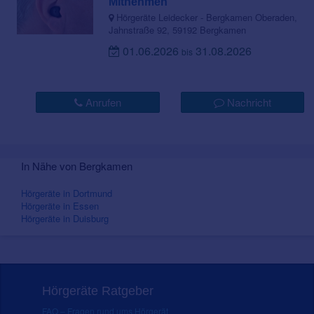
Mitnehmen
Hörgeräte Leidecker - Bergkamen Oberaden,
Jahnstraße 92, 59192 Bergkamen
01.06.2026
31.08.2026
bis
Anrufen
Nachricht
In Nähe von Bergkamen
Hörgeräte in Dortmund
Hörgeräte in Essen
Hörgeräte in Duisburg
Hörgeräte Ratgeber
FAQ – Fragen rund ums Hörgerät