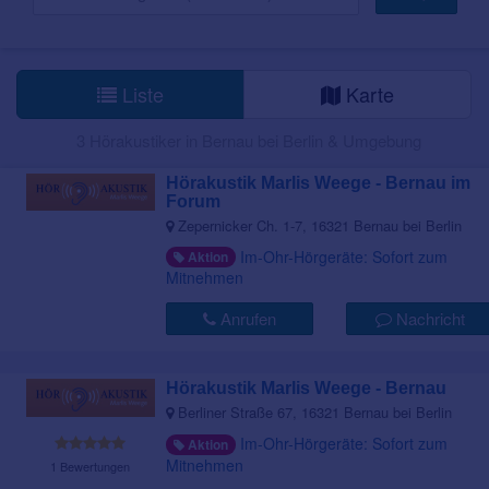
Liste
Karte
3 Hörakustiker in Bernau bei Berlin & Umgebung
Hörakustik Marlis Weege - Bernau im
Forum
Zepernicker Ch. 1-7, 16321 Bernau bei Berlin
Im-Ohr-Hörgeräte: Sofort zum
Aktion
Mitnehmen
Anrufen
Nachricht
Hörakustik Marlis Weege - Bernau
Berliner Straße 67, 16321 Bernau bei Berlin
Im-Ohr-Hörgeräte: Sofort zum
Aktion
Mitnehmen
1 Bewertungen