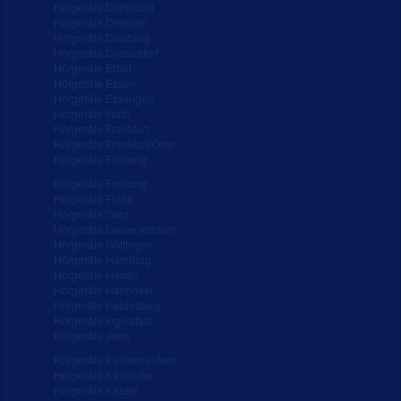
Hörgeräte Dortmund
Hörgeräte Dresden
Hörgeräte Duisburg
Hörgeräte Düsseldorf
Hörgeräte Erfurt
Hörgeräte Essen
Hörgeräte Esslingen
Hörgeräte Fürth
Hörgeräte Frankfurt
Hörgeräte Frankfurt/Oder
Hörgeräte Freiberg
Hörgeräte Freiburg
Hörgeräte Fulda
Hörgeräte Gera
Hörgeräte Gelsenkirchen
Hörgeräte Göttingen
Hörgeräte Hamburg
Hörgeräte Hanau
Hörgeräte Hannover
Hörgeräte Heidelberg
Hörgeräte Ingolstadt
Hörgeräte Jena
Hörgeräte Kaiserslautern
Hörgeräte Karlsruhe
Hörgeräte Kassel