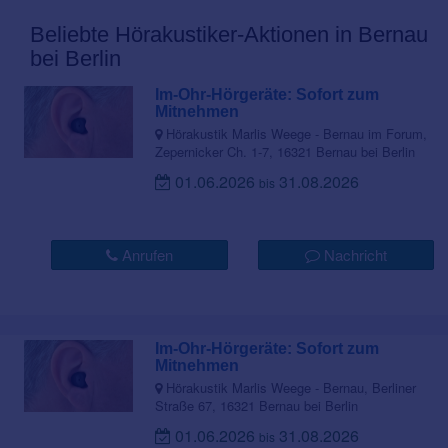
Beliebte Hörakustiker-Aktionen in Bernau
bei Berlin
Im-Ohr-Hörgeräte: Sofort zum
Mitnehmen
Hörakustik Marlis Weege - Bernau im Forum,
Zepernicker Ch. 1-7, 16321 Bernau bei Berlin
01.06.2026
31.08.2026
bis
Anrufen
Nachricht
Im-Ohr-Hörgeräte: Sofort zum
Mitnehmen
Hörakustik Marlis Weege - Bernau, Berliner
Straße 67, 16321 Bernau bei Berlin
01.06.2026
31.08.2026
bis