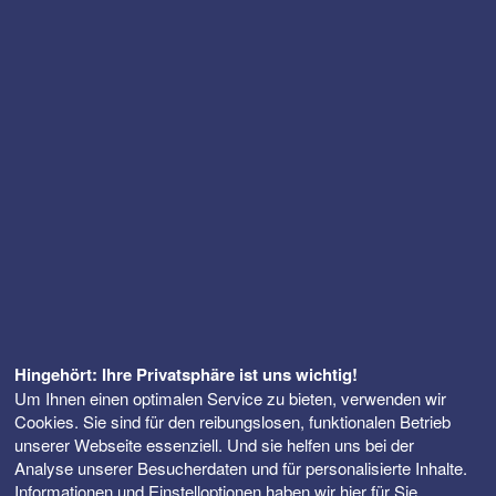
Hingehört: Ihre Privatsphäre ist uns wichtig!
Um Ihnen einen optimalen Service zu bieten, verwenden wir
Cookies. Sie sind für den reibungslosen, funktionalen Betrieb
unserer Webseite essenziell. Und sie helfen uns bei der
Analyse unserer Besucherdaten und für personalisierte Inhalte.
Informationen und Einstelloptionen haben wir
hier
für Sie