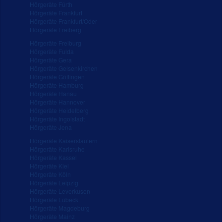
Hörgeräte Fürth
Hörgeräte Frankfurt
Hörgeräte Frankfurt/Oder
Hörgeräte Freiberg
Hörgeräte Freiburg
Hörgeräte Fulda
Hörgeräte Gera
Hörgeräte Gelsenkirchen
Hörgeräte Göttingen
Hörgeräte Hamburg
Hörgeräte Hanau
Hörgeräte Hannover
Hörgeräte Heidelberg
Hörgeräte Ingolstadt
Hörgeräte Jena
Hörgeräte Kaiserslautern
Hörgeräte Karlsruhe
Hörgeräte Kassel
Hörgeräte Kiel
Hörgeräte Köln
Hörgeräte Leipzig
Hörgeräte Leverkusen
Hörgeräte Lübeck
Hörgeräte Magdeburg
Hörgeräte Mainz