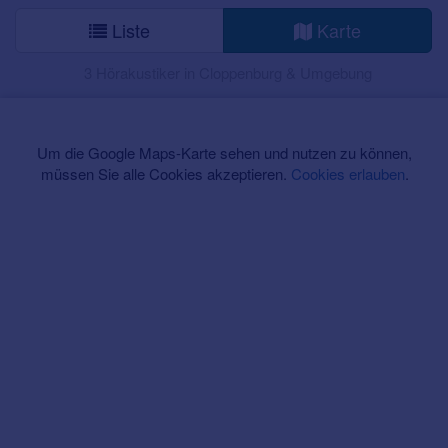
Liste
Karte
3 Hörakustiker in Cloppenburg & Umgebung
Um die Google Maps-Karte sehen und nutzen zu können,
müssen Sie alle Cookies akzeptieren.
Cookies erlauben
.