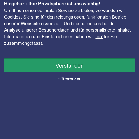
Hingehört: Ihre Privatsphäre ist uns wichtig!
Um Ihnen einen optimalen Service zu bieten, verwenden wir
Cookies. Sie sind für den reibungslosen, funktionalen Betrieb
unserer Webseite essenziell. Und sie helfen uns bei der
Analyse unserer Besucherdaten und für personalisierte Inhalte.
Informationen und Einstelloptionen haben wir
hier
für Sie
zusammengefasst.
Verstanden
Präferenzen