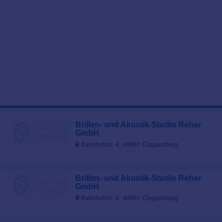
Brillen- und Akustik-Studio Reher
GmbH
Bahnhofstr. 4, 49661 Cloppenburg
Brillen- und Akustik-Studio Reher
GmbH
Bahnhofstr. 4, 49661 Cloppenburg