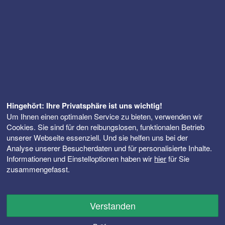
Hingehört: Ihre Privatsphäre ist uns wichtig!
Um Ihnen einen optimalen Service zu bieten, verwenden wir
Cookies. Sie sind für den reibungslosen, funktionalen Betrieb
unserer Webseite essenziell. Und sie helfen uns bei der
Analyse unserer Besucherdaten und für personalisierte Inhalte.
Informationen und Einstelloptionen haben wir
hier
für Sie
zusammengefasst.
Verstanden