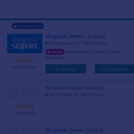
Ausgezeichnet
Hörgeräte Seifert - Coburg
Ketschengasse 17, 96450 Coburg
Kostenloses Infopaket: Jetzt
Aktion
anfordern!
26 Bewertungen
Anrufen
Nachricht
Hörgeräte Geuter Coburg
Mohrenstraße 18, 96450 Coburg
1 Bewertungen
Hörgeräte Geuter Coburg