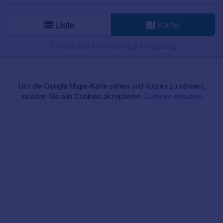
Liste
Karte
3 Hörakustiker in Coburg & Umgebung
Um die Google Maps-Karte sehen und nutzen zu können,
müssen Sie alle Cookies akzeptieren.
Cookies erlauben
.