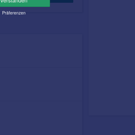
Verstanden
Präferenzen