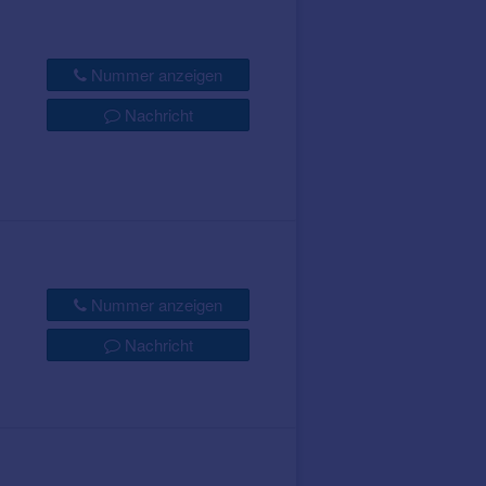
Nummer anzeigen
Nachricht
Nummer anzeigen
Nachricht