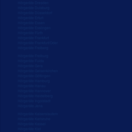
Hörgeräte Dresden
Hörgeräte Duisburg
Hörgeräte Düsseldorf
Hörgeräte Erfurt
Hörgeräte Essen
Hörgeräte Esslingen
Hörgeräte Fürth
Hörgeräte Frankfurt
Hörgeräte Frankfurt/Oder
Hörgeräte Freiberg
Hörgeräte Freiburg
Hörgeräte Fulda
Hörgeräte Gera
Hörgeräte Gelsenkirchen
Hörgeräte Göttingen
Hörgeräte Hamburg
Hörgeräte Hanau
Hörgeräte Hannover
Hörgeräte Heidelberg
Hörgeräte Ingolstadt
Hörgeräte Jena
Hörgeräte Kaiserslautern
Hörgeräte Karlsruhe
Hörgeräte Kassel
Hörgeräte Kiel