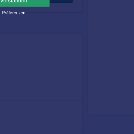
Verstanden
Präferenzen